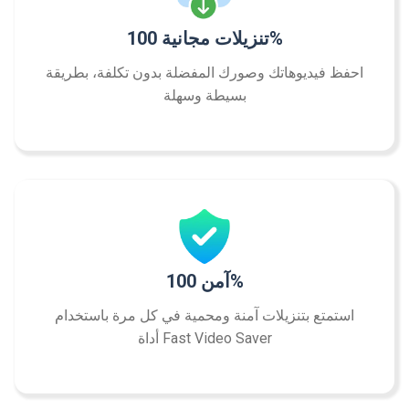
تنزيلات مجانية 100%
احفظ فيديوهاتك وصورك المفضلة بدون تكلفة، بطريقة
بسيطة وسهلة
آمن 100%
استمتع بتنزيلات آمنة ومحمية في كل مرة باستخدام
أداة Fast Video Saver