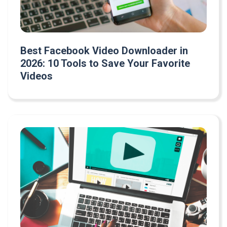
Best Facebook Video Downloader in
2026: 10 Tools to Save Your Favorite
Videos