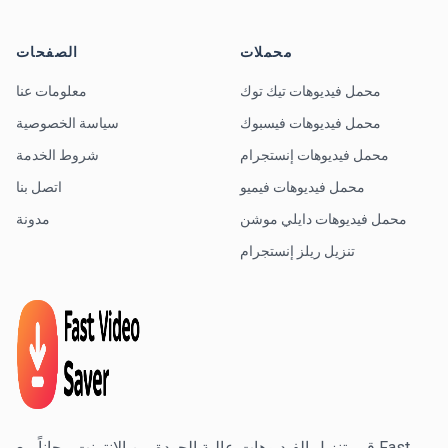
محملات
الصفحات
محمل فيديوهات تيك توك
معلومات عنا
محمل فيديوهات فيسبوك
سياسة الخصوصية
محمل فيديوهات إنستجرام
شروط الخدمة
محمل فيديوهات فيميو
اتصل بنا
محمل فيديوهات دايلي موشن
مدونة
تنزيل ريلز إنستجرام
قم بتنزيل الفيديوهات عالية الجودة من الإنترنت مجاناً مع Fast