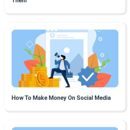
Them
How To Make Money On Social Media