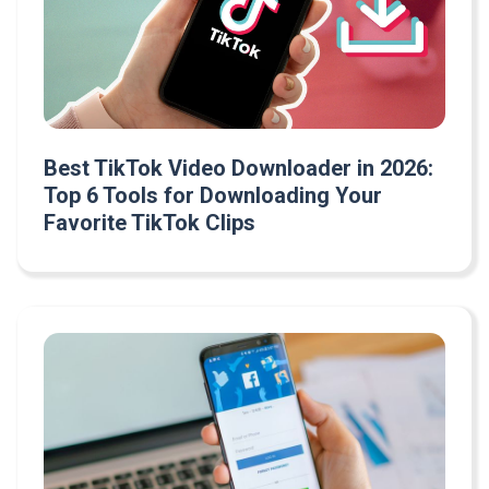
Best TikTok Video Downloader in 2026:
Top 6 Tools for Downloading Your
Favorite TikTok Clips