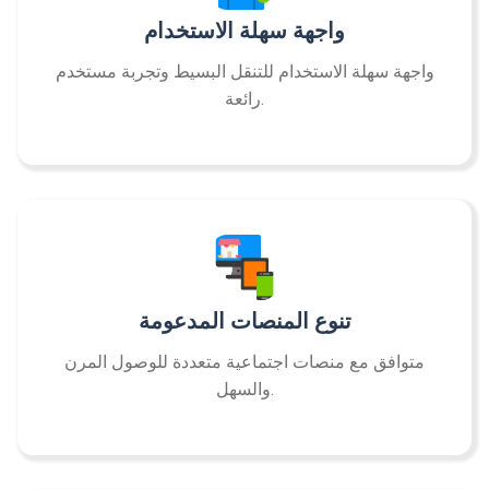
واجهة سهلة الاستخدام
واجهة سهلة الاستخدام للتنقل البسيط وتجربة مستخدم
رائعة.
تنوع المنصات المدعومة
متوافق مع منصات اجتماعية متعددة للوصول المرن
والسهل.