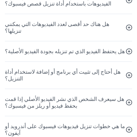
الفيديوهات باستخدام أداة تنزيل قصص فيسبوك؟
هل هناك حد أقصى لعدد الفيديوهات التي يمكنني
تنزيلها؟
هل يحتفظ الفيديو الذي تم تنزيله بجودة الفيديو الأصلية؟
هل أحتاج إلى تثبيت أي برنامج أو إضافة لاستخدام أداة
التنزيل؟
هل سيعرف الشخص الذي نشر الفيديو الأصلي إذا قمت
بحفظ فيديو أو ريلز من فيسبوك؟
ما هي خطوات تنزيل فيديوهات فيسبوك على أندرويد أو
آيفون؟