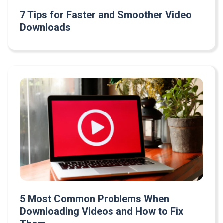
7 Tips for Faster and Smoother Video
Downloads
5 Most Common Problems When
Downloading Videos and How to Fix