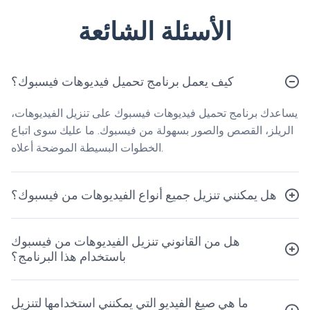
الأسئلة الشائعة
كيف يعمل برنامج تحميل فيديوهات فيسبوك؟
يساعدك برنامج تحميل فيديوهات فيسبوك على تنزيل الفيديوهات،
الريلز، القصص والصور بسهولة من فيسبوك. ما عليك سوى اتباع
الخطوات البسيطة الموضحة أعلاه.
هل يمكنني تنزيل جميع أنواع الفيديوهات من فيسبوك؟
هل من القانوني تنزيل الفيديوهات من فيسبوك
باستخدام هذا البرنامج؟
ما هي صيغ الفيديو التي يمكنني استخدامها لتنزيل