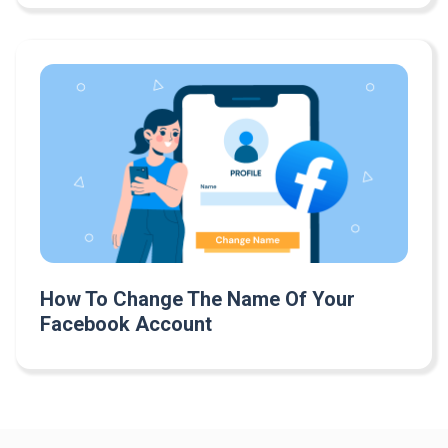
How To Change The Name Of Your
Facebook Account