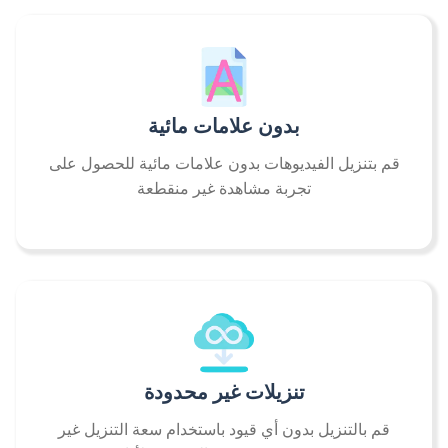
بدون علامات مائية
قم بتنزيل الفيديوهات بدون علامات مائية للحصول على
تجربة مشاهدة غير منقطعة
تنزيلات غير محدودة
قم بالتنزيل بدون أي قيود باستخدام سعة التنزيل غير