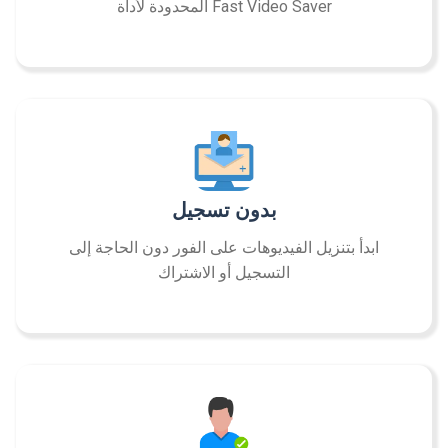
المحدودة لأداة Fast Video Saver
بدون تسجيل
ابدأ بتنزيل الفيديوهات على الفور دون الحاجة إلى
التسجيل أو الاشتراك