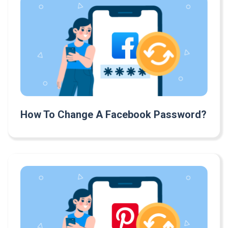
How To Change A Facebook Password?