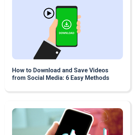
How to Download and Save Videos
from Social Media: 6 Easy Methods