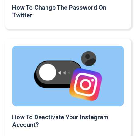
How To Change The Password On
Twitter
How To Deactivate Your Instagram
Account?