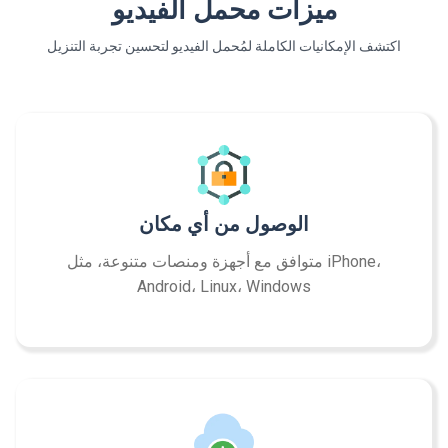
ميزات محمل الفيديو
اكتشف الإمكانيات الكاملة لمُحمل الفيديو لتحسين تجربة التنزيل
الوصول من أي مكان
متوافق مع أجهزة ومنصات متنوعة، مثل iPhone،
Android، Linux، Windows