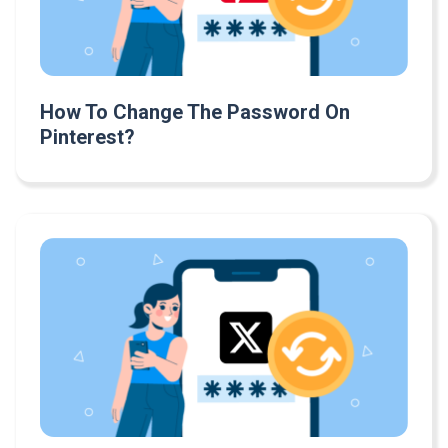
How To Change The Password On
Pinterest?