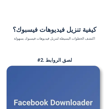
كيفية تنزيل فيديوهات فيسبوك؟
اكتشف الخطوات البسيطة لتنزيل فيديوهات فيسبوك بسهولة
#2. لصق الروابط