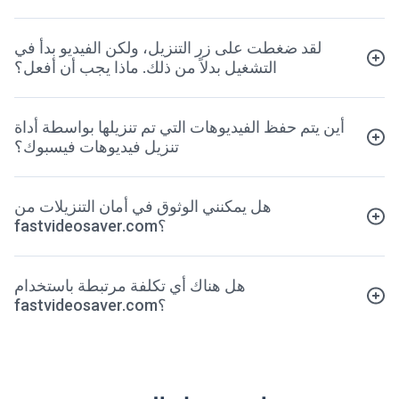
لقد ضغطت على زر التنزيل، ولكن الفيديو بدأ في
التشغيل بدلاً من ذلك. ماذا يجب أن أفعل؟
أين يتم حفظ الفيديوهات التي تم تنزيلها بواسطة أداة
تنزيل فيديوهات فيسبوك؟
هل يمكنني الوثوق في أمان التنزيلات من
fastvideosaver.com؟
هل هناك أي تكلفة مرتبطة باستخدام
fastvideosaver.com؟