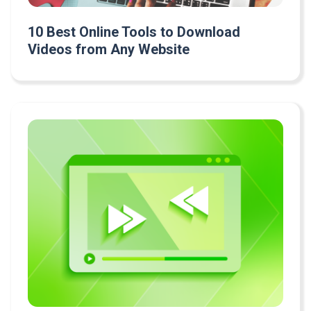
10 Best Online Tools to Download
Videos from Any Website