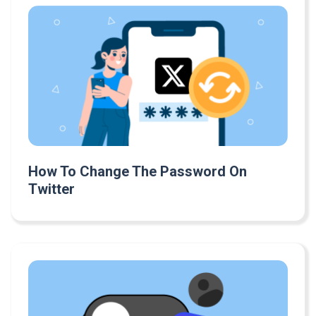
How To Change The Password On
Twitter