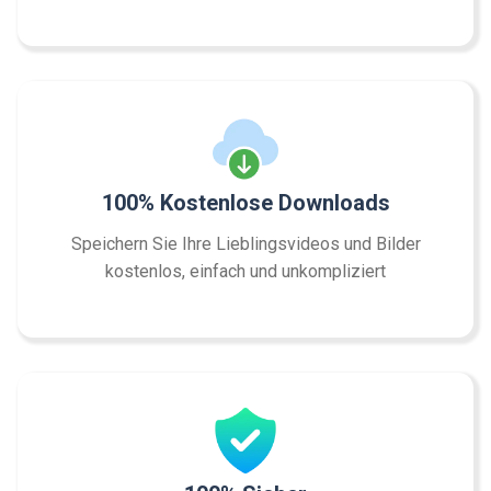
100% Kostenlose Downloads
Speichern Sie Ihre Lieblingsvideos und Bilder
kostenlos, einfach und unkompliziert