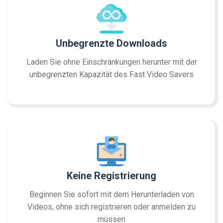
Unbegrenzte Downloads
Laden Sie ohne Einschränkungen herunter mit der
unbegrenzten Kapazität des Fast Video Savers
Keine Registrierung
Beginnen Sie sofort mit dem Herunterladen von
Videos, ohne sich registrieren oder anmelden zu
müssen