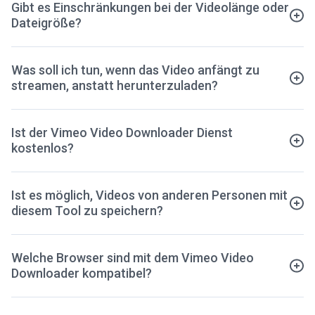
Gibt es Einschränkungen bei der Videolänge oder
Dateigröße?
Was soll ich tun, wenn das Video anfängt zu
streamen, anstatt herunterzuladen?
Ist der Vimeo Video Downloader Dienst
kostenlos?
Ist es möglich, Videos von anderen Personen mit
diesem Tool zu speichern?
Welche Browser sind mit dem Vimeo Video
Downloader kompatibel?