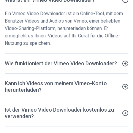
Ein Vimeo Video Downloader ist ein Online-Tool, mit dem
Benutzer Videos und Audios von Vimeo, einer beliebten
Video-Sharing-Plattform, herunterladen können. Er
ermöglicht es Ihnen, Videos auf Ihr Gerät für die Offline-
Nutzung zu speichern.
Wie funktioniert der Vimeo Video Downloader?
Kann ich Videos von meinem Vimeo-Konto
herunterladen?
Ist der Vimeo Video Downloader kostenlos zu
verwenden?