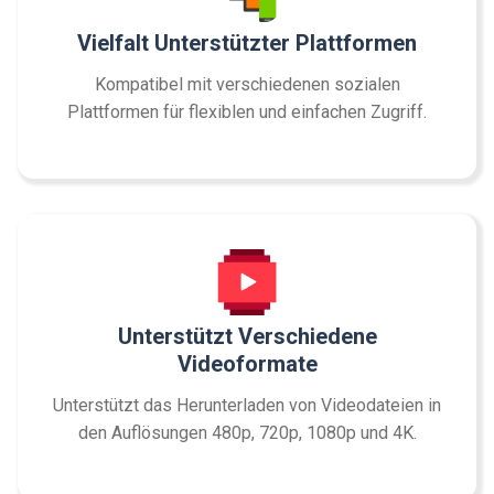
Vielfalt Unterstützter Plattformen
Kompatibel mit verschiedenen sozialen
Plattformen für flexiblen und einfachen Zugriff.
Unterstützt Verschiedene
Videoformate
Unterstützt das Herunterladen von Videodateien in
den Auflösungen 480p, 720p, 1080p und 4K.