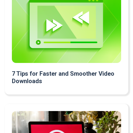
7 Tips for Faster and Smoother Video
Downloads