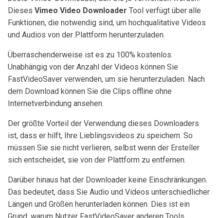
Dieses
Vimeo Video Downloader
Tool verfügt über alle
Funktionen, die notwendig sind, um hochqualitative Videos
und Audios von der Plattform herunterzuladen.
Überraschenderweise ist es zu 100% kostenlos.
Unabhängig von der Anzahl der Videos können Sie
FastVideoSaver verwenden, um sie herunterzuladen. Nach
dem Download können Sie die Clips offline ohne
Internetverbindung ansehen.
Der größte Vorteil der Verwendung dieses Downloaders
ist, dass er hilft, Ihre Lieblingsvideos zu speichern. So
müssen Sie sie nicht verlieren, selbst wenn der Ersteller
sich entscheidet, sie von der Plattform zu entfernen.
Darüber hinaus hat der Downloader keine Einschränkungen.
Das bedeutet, dass Sie Audio und Videos unterschiedlicher
Längen und Größen herunterladen können. Dies ist ein
Grund, warum Nutzer FastVideoSaver anderen Tools