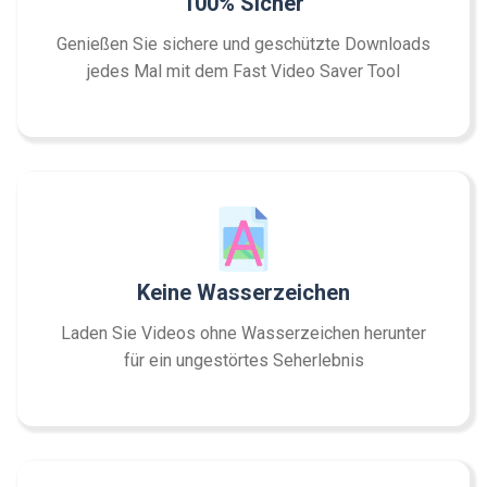
100% Sicher
Genießen Sie sichere und geschützte Downloads
jedes Mal mit dem Fast Video Saver Tool
Keine Wasserzeichen
Laden Sie Videos ohne Wasserzeichen herunter
für ein ungestörtes Seherlebnis