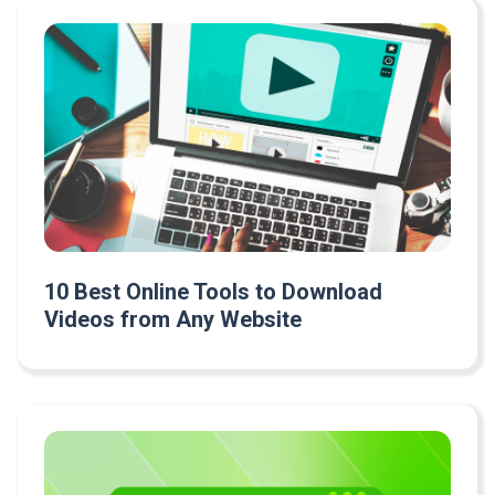
10 Best Online Tools to Download
Videos from Any Website