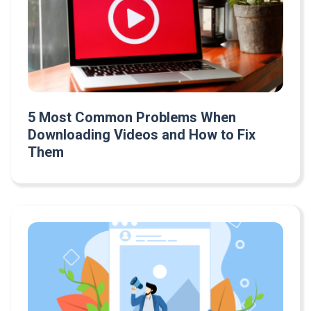
5 Most Common Problems When
Downloading Videos and How to Fix
Them