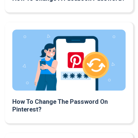
How To Change The Password On
Pinterest?