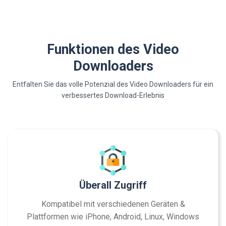
Funktionen des Video
Downloaders
Entfalten Sie das volle Potenzial des Video Downloaders für ein
verbessertes Download-Erlebnis
Überall Zugriff
Kompatibel mit verschiedenen Geräten &
Plattformen wie iPhone, Android, Linux, Windows