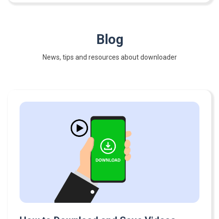
Blog
News, tips and resources about downloader