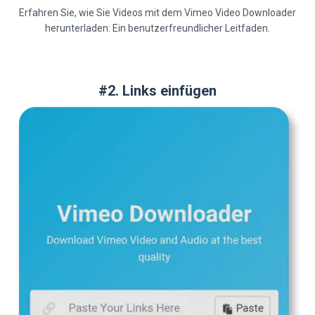
Erfahren Sie, wie Sie Videos mit dem Vimeo Video Downloader
herunterladen: Ein benutzerfreundlicher Leitfaden.
#2. Links einfügen