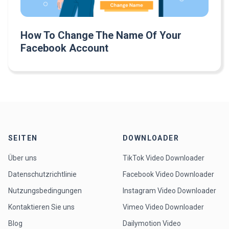
How To Change The Name Of Your
Facebook Account
SEITEN
DOWNLOADER
Über uns
TikTok Video Downloader
Datenschutzrichtlinie
Facebook Video Downloader
Nutzungsbedingungen
Instagram Video Downloader
Kontaktieren Sie uns
Vimeo Video Downloader
Blog
Dailymotion Video