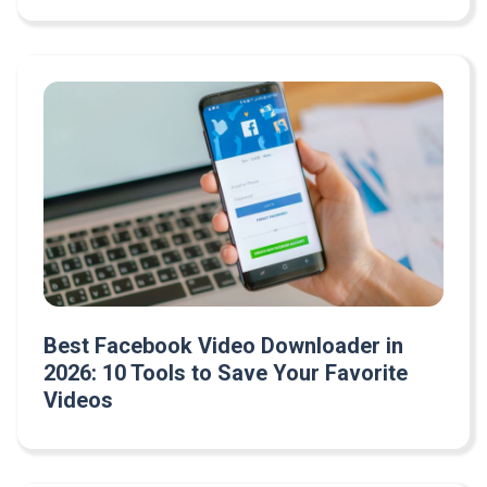
Best Facebook Video Downloader in
2026: 10 Tools to Save Your Favorite
Videos