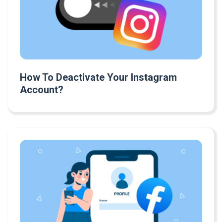
How To Deactivate Your Instagram
Account?