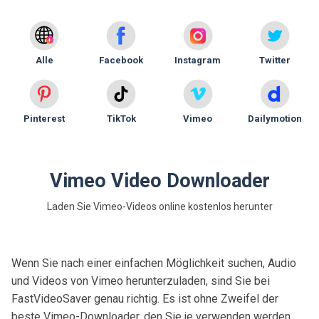
Alle
Facebook
Instagram
Twitter
Pinterest
TikTok
Vimeo
Dailymotion
Vimeo Video Downloader
Laden Sie Vimeo-Videos online kostenlos herunter
Wenn Sie nach einer einfachen Möglichkeit suchen, Audio
und Videos von Vimeo herunterzuladen, sind Sie bei
FastVideoSaver genau richtig. Es ist ohne Zweifel der
beste Vimeo-Downloader, den Sie je verwenden werden.