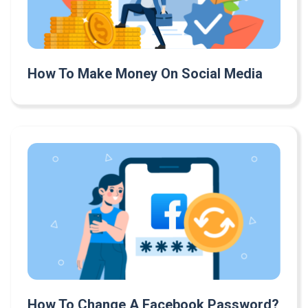
How To Make Money On Social Media
How To Change A Facebook Password?