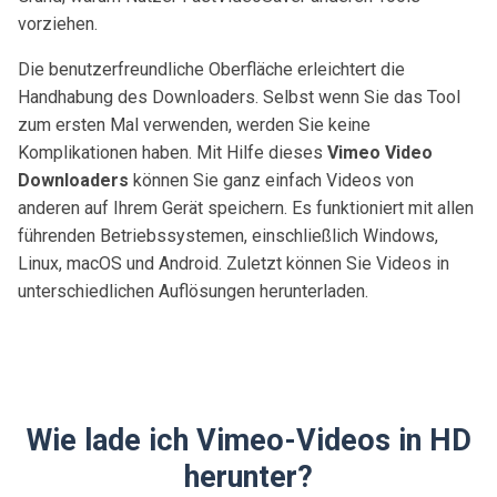
vorziehen.
Die benutzerfreundliche Oberfläche erleichtert die
Handhabung des Downloaders. Selbst wenn Sie das Tool
zum ersten Mal verwenden, werden Sie keine
Komplikationen haben. Mit Hilfe dieses
Vimeo Video
Downloaders
können Sie ganz einfach Videos von
anderen auf Ihrem Gerät speichern. Es funktioniert mit allen
führenden Betriebssystemen, einschließlich Windows,
Linux, macOS und Android. Zuletzt können Sie Videos in
unterschiedlichen Auflösungen herunterladen.
Wie lade ich Vimeo-Videos in HD
herunter?