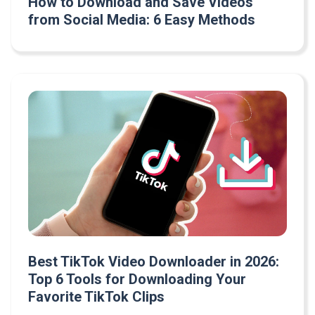
How to Download and Save Videos
from Social Media: 6 Easy Methods
Best TikTok Video Downloader in 2026:
Top 6 Tools for Downloading Your
Favorite TikTok Clips