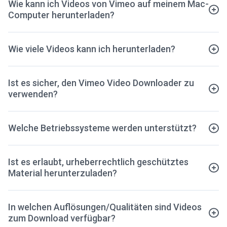
Wie kann ich Videos von Vimeo auf meinem Mac-
Computer herunterladen?
Wie viele Videos kann ich herunterladen?
Ist es sicher, den Vimeo Video Downloader zu
verwenden?
Welche Betriebssysteme werden unterstützt?
Ist es erlaubt, urheberrechtlich geschütztes
Material herunterzuladen?
In welchen Auflösungen/Qualitäten sind Videos
zum Download verfügbar?