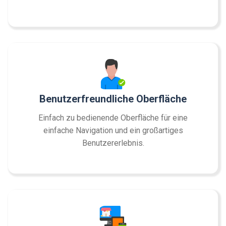
Benutzerfreundliche Oberfläche
Einfach zu bedienende Oberfläche für eine
einfache Navigation und ein großartiges
Benutzererlebnis.