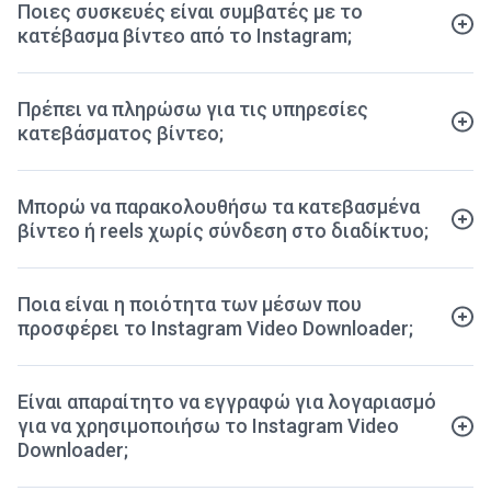
Ποιες συσκευές είναι συμβατές με το
κατέβασμα βίντεο από το Instagram;
Πρέπει να πληρώσω για τις υπηρεσίες
κατεβάσματος βίντεο;
Μπορώ να παρακολουθήσω τα κατεβασμένα
βίντεο ή reels χωρίς σύνδεση στο διαδίκτυο;
Ποια είναι η ποιότητα των μέσων που
προσφέρει το Instagram Video Downloader;
Είναι απαραίτητο να εγγραφώ για λογαριασμό
για να χρησιμοποιήσω το Instagram Video
Downloader;