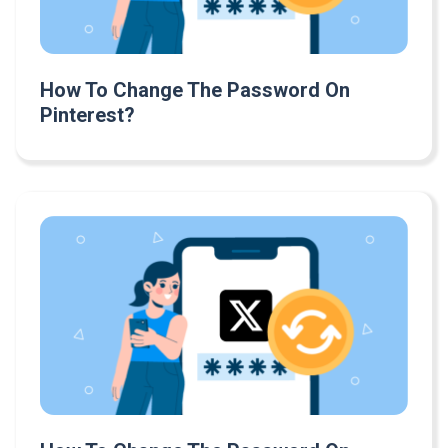
How To Change The Password On
Pinterest?