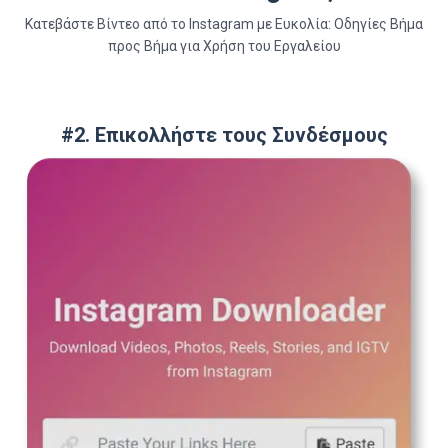
Κατεβάστε Βίντεο από το Instagram με Ευκολία: Οδηγίες Βήμα
προς Βήμα για Χρήση του Εργαλείου
#2. Επικολλήστε τους Συνδέσμους