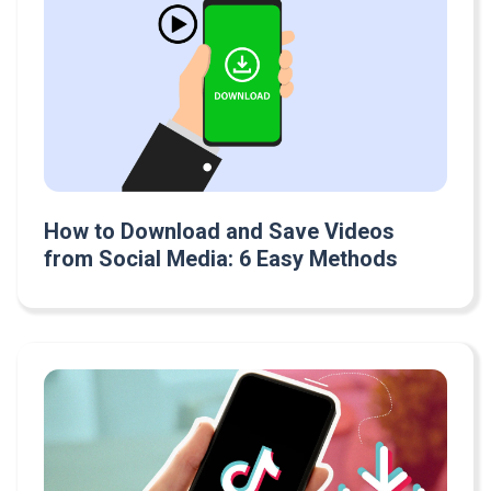
How to Download and Save Videos
from Social Media: 6 Easy Methods