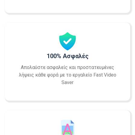
100% Ασφαλές
Απολαύστε ασφαλείς και προστατευμένες
λήψεις κάθε φορά με το εργαλείο Fast Video
Saver