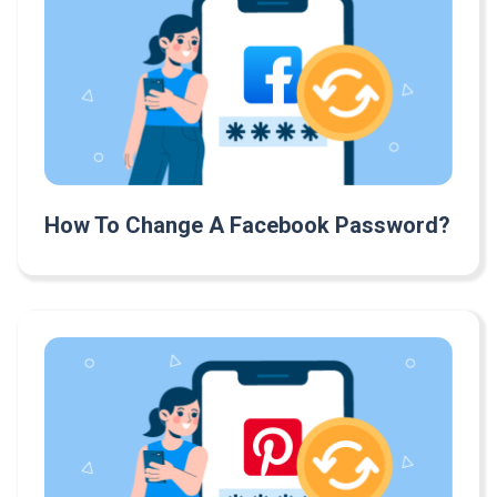
How To Change A Facebook Password?