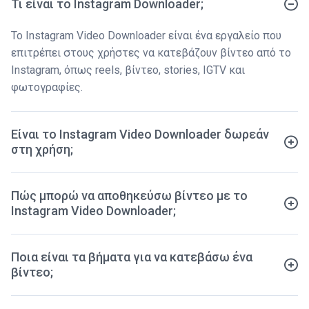
Τι είναι το Instagram Downloader;
Το Instagram Video Downloader είναι ένα εργαλείο που
επιτρέπει στους χρήστες να κατεβάζουν βίντεο από το
Instagram, όπως reels, βίντεο, stories, IGTV και
φωτογραφίες.
Είναι το Instagram Video Downloader δωρεάν
στη χρήση;
Πώς μπορώ να αποθηκεύσω βίντεο με το
Instagram Video Downloader;
Ποια είναι τα βήματα για να κατεβάσω ένα
βίντεο;