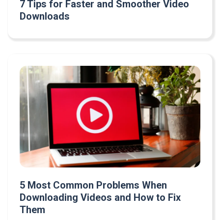
7 Tips for Faster and Smoother Video
Downloads
5 Most Common Problems When
Downloading Videos and How to Fix
Them