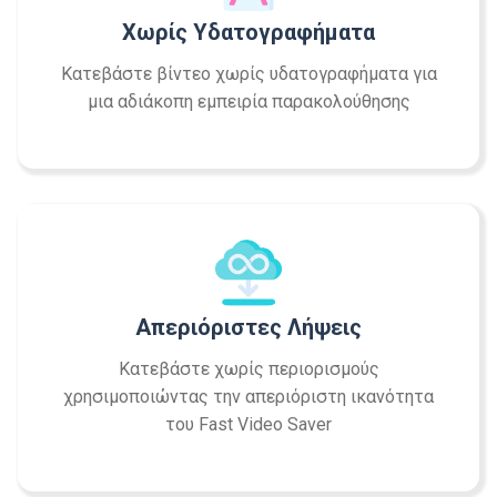
Χωρίς Υδατογραφήματα
Κατεβάστε βίντεο χωρίς υδατογραφήματα για
μια αδιάκοπη εμπειρία παρακολούθησης
Απεριόριστες Λήψεις
Κατεβάστε χωρίς περιορισμούς
χρησιμοποιώντας την απεριόριστη ικανότητα
του Fast Video Saver