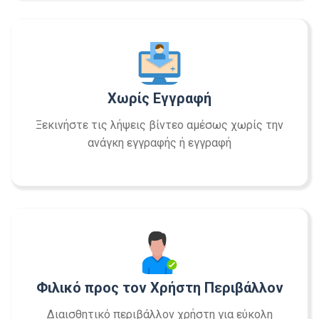
Χωρίς Εγγραφή
Ξεκινήστε τις λήψεις βίντεο αμέσως χωρίς την
ανάγκη εγγραφής ή εγγραφή
Φιλικό προς τον Χρήστη Περιβάλλον
Διαισθητικό περιβάλλον χρήστη για εύκολη