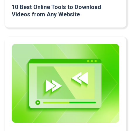
10 Best Online Tools to Download
Videos from Any Website