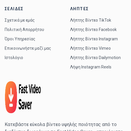
ΣΕΛΊΔΕΣ
ΛΉΠΤΕΣ
Σχετικά με εμάς
Λήπτης Βίντεο TikTok
Πολιτική Απορρήτου
Λήπτης Βίντεο Facebook
Όροι Υπηρεσίας
Λήπτης Βίντεο Instagram
Επικοινωνήστε μαζί μας
Λήπτης Βίντεο Vimeo
Ιστολόγιο
Λήπτης Βίντεο Dailymotion
Λήψη Instagram Reels
Κατεβάστε εύκολα βίντεο υψηλής ποιότητας από το