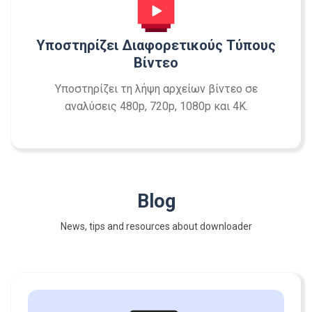
Υποστηρίζει Διαφορετικούς Τύπους
Βίντεο
Υποστηρίζει τη λήψη αρχείων βίντεο σε
αναλύσεις 480p, 720p, 1080p και 4K.
Blog
News, tips and resources about downloader