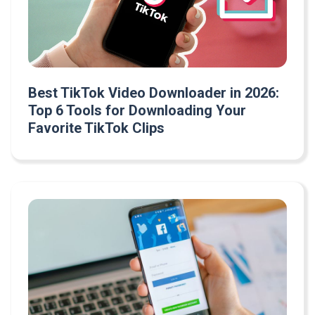
Best TikTok Video Downloader in 2026:
Top 6 Tools for Downloading Your
Favorite TikTok Clips