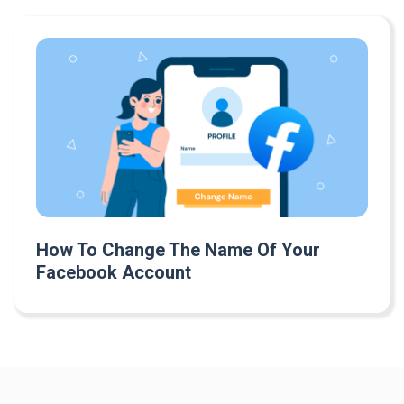
How To Change The Name Of Your
Facebook Account