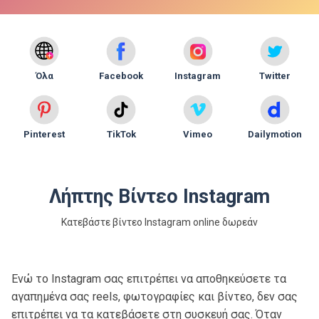
Όλα
Facebook
Instagram
Twitter
Pinterest
TikTok
Vimeo
Dailymotion
Λήπτης Βίντεο Instagram
Κατεβάστε βίντεο Instagram online δωρεάν
Ενώ το Instagram σας επιτρέπει να αποθηκεύσετε τα
αγαπημένα σας reels, φωτογραφίες και βίντεο, δεν σας
επιτρέπει να τα κατεβάσετε στη συσκευή σας. Όταν