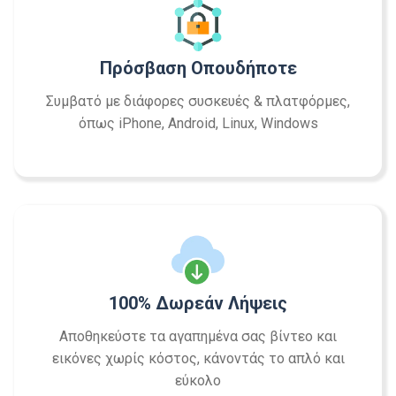
Πρόσβαση Οπουδήποτε
Συμβατό με διάφορες συσκευές & πλατφόρμες,
όπως iPhone, Android, Linux, Windows
100% Δωρεάν Λήψεις
Αποθηκεύστε τα αγαπημένα σας βίντεο και
εικόνες χωρίς κόστος, κάνοντάς το απλό και
εύκολο