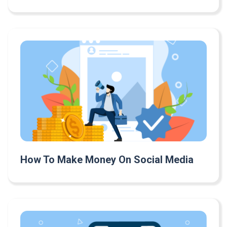
How To Make Money On Social Media