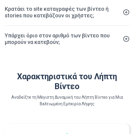
Κρατάει το site καταγραφές των βίντεο ή
stories που κατεβάζουν οι χρήστες;
Υπάρχει όριο στον αριθμό των βίντεο που
μπορούν να κατεβούν;
Χαρακτηριστικά του Λήπτη
Βίντεο
Αναδείξτε τη Μέγιστη Δυναμική του Λήπτη Βίντεο για Μια
Βελτιωμένη Εμπειρία Λήψης