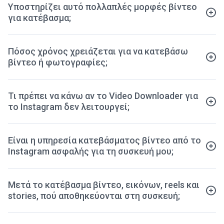
Υποστηρίζει αυτό πολλαπλές μορφές βίντεο
για κατέβασμα;
Πόσος χρόνος χρειάζεται για να κατεβάσω
βίντεο ή φωτογραφίες;
Τι πρέπει να κάνω αν το Video Downloader για
το Instagram δεν λειτουργεί;
Είναι η υπηρεσία κατεβάσματος βίντεο από το
Instagram ασφαλής για τη συσκευή μου;
Μετά το κατέβασμα βίντεο, εικόνων, reels και
stories, πού αποθηκεύονται στη συσκευή;