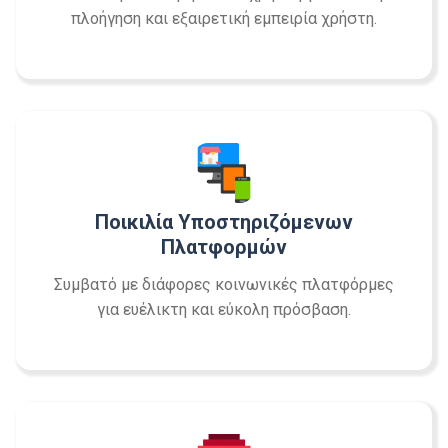
πλοήγηση και εξαιρετική εμπειρία χρήστη.
Ποικιλία Υποστηριζόμενων
Πλατφορμών
Συμβατό με διάφορες κοινωνικές πλατφόρμες
για ευέλικτη και εύκολη πρόσβαση.