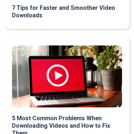
7 Tips for Faster and Smoother Video
Downloads
5 Most Common Problems When
Downloading Videos and How to Fix
Them