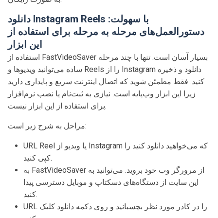
دانلود Instagram Reels با سهولت:
دستورالعمل‌های مرحله به مرحله برای استفاده از
این ابزار
استفاده از FastVideoSaver بسیار آسان است. تنها با چند مرحله
ساده می‌توانید ویدیوها و Reels را از Instagram دانلود و ذخیره
کنید. فقط مطمئن شوید که اتصال اینترنت سریع و پایداری دارید
زیرا این ابزار وب‌پایه است. نیازی به ثبت‌نام یا نصب نرم‌افزار
برای استفاده از این ابزار نیست.
مراحل به شرح زیر است:
URL Reel یا ویدیو از Instagram که می‌خواهید دانلود کنید را
کپی کنید.
به FastVideoSaver از مرورگر وب خود بروید. می‌توانید به
این سایت از دستگاه‌های دسکتاپ و موبایل دسترسی پیدا
کنید.
URL را در کادر مورد نظر بچسبانید و روی دکمه دانلود کلیک