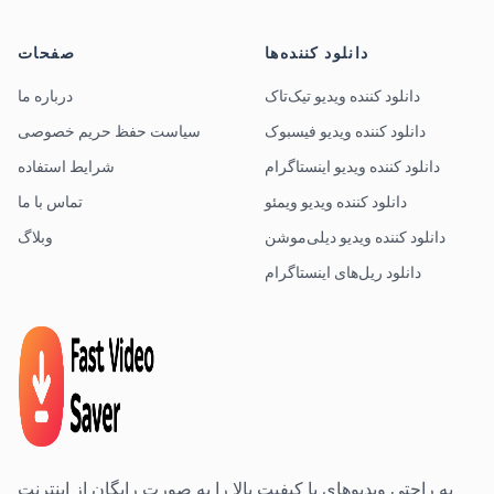
دانلود کننده‌ها
صفحات
دانلود کننده ویدیو تیک‌تاک
درباره ما
دانلود کننده ویدیو فیسبوک
سیاست حفظ حریم خصوصی
دانلود کننده ویدیو اینستاگرام
شرایط استفاده
دانلود کننده ویدیو ویمئو
تماس با ما
دانلود کننده ویدیو دیلی‌موشن
وبلاگ
دانلود ریل‌های اینستاگرام
به راحتی ویدیوهای با کیفیت بالا را به صورت رایگان از اینترنت