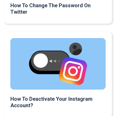
How To Change The Password On
Twitter
How To Deactivate Your Instagram
Account?