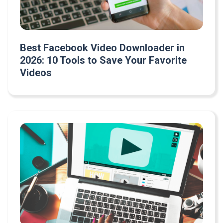
Best Facebook Video Downloader in
2026: 10 Tools to Save Your Favorite
Videos