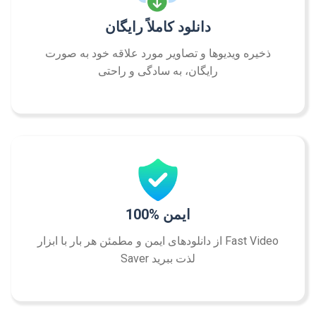
دانلود کاملاً رایگان
ذخیره ویدیوها و تصاویر مورد علاقه خود به صورت
رایگان، به سادگی و راحتی
100% ایمن
از دانلودهای ایمن و مطمئن هر بار با ابزار Fast Video
Saver لذت ببرید