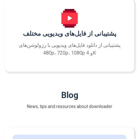
پشتیبانی از فایل‌های ویدیویی مختلف
پشتیبانی از دانلود فایل‌های ویدیویی با رزولوشن‌های
480p، 720p، 1080p و 4K
Blog
News, tips and resources about downloader