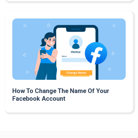
How To Change The Name Of Your
Facebook Account