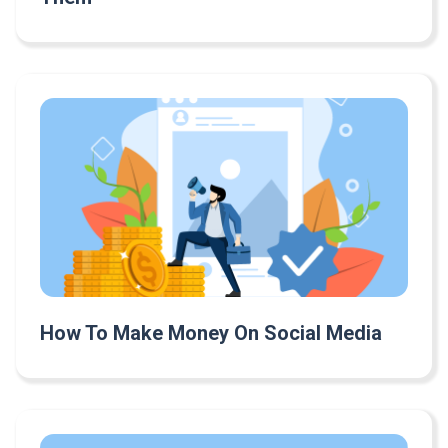
How To Make Money On Social Media