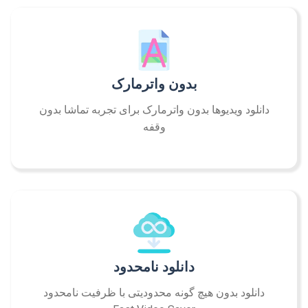
بدون واترمارک
دانلود ویدیوها بدون واترمارک برای تجربه تماشا بدون
وقفه
دانلود نامحدود
دانلود بدون هیچ گونه محدودیتی با ظرفیت نامحدود