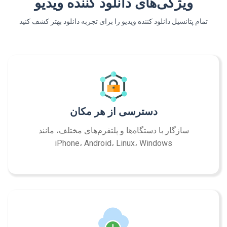
ویژگی‌های دانلود کننده ویدیو
تمام پتانسیل دانلود کننده ویدیو را برای تجربه دانلود بهتر کشف کنید
دسترسی از هر مکان
سازگار با دستگاه‌ها و پلتفرم‌های مختلف، مانند
iPhone، Android، Linux، Windows