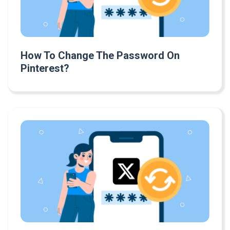
How To Change The Password On
Pinterest?