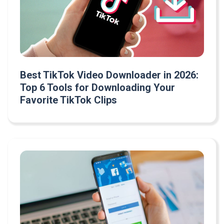
Best TikTok Video Downloader in 2026:
Top 6 Tools for Downloading Your
Favorite TikTok Clips