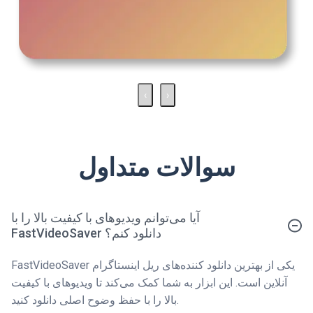
‹
›
سوالات متداول
آیا می‌توانم ویدیوهای با کیفیت بالا را با
FastVideoSaver دانلود کنم؟
FastVideoSaver یکی از بهترین دانلود کننده‌های ریل اینستاگرام
آنلاین است. این ابزار به شما کمک می‌کند تا ویدیوهای با کیفیت
بالا را با حفظ وضوح اصلی دانلود کنید.