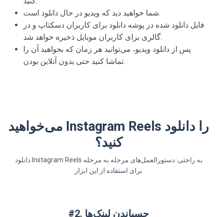
کنید.
شما خواهید دید که ویدیو در حال دانلود است.
فایل دانلود شده در پوشه دانلود برای کاربران دسکتاپ و در
گالری برای کاربران موبایل ذخیره خواهد شد.
پس از دانلود ویدیو، می‌توانید هر زمان که بخواهید آن را
تماشا کنید حتی بدون آنلاین بودن.
می‌خواهید Instagram Reels را دانلود
کنید؟
دانلود Instagram Reels به راحتی: دستورالعمل‌های مرحله به مرحله
برای استفاده از این ابزار
#2. چسباندن لینک‌ها