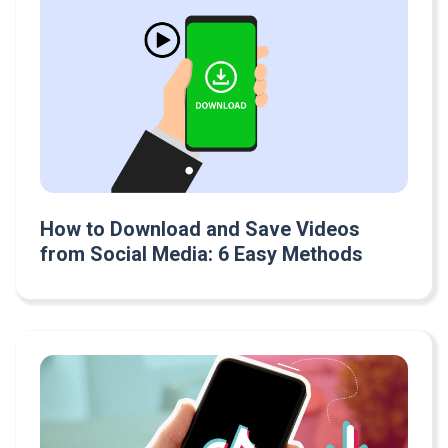
How to Download and Save Videos
from Social Media: 6 Easy Methods