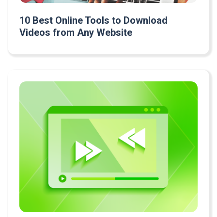
10 Best Online Tools to Download
Videos from Any Website