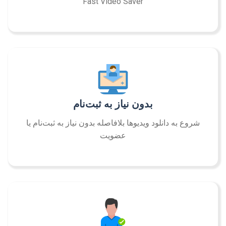
Fast Video Saver
بدون نیاز به ثبت‌نام
شروع به دانلود ویدیوها بلافاصله بدون نیاز به ثبت‌نام یا
عضویت