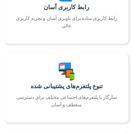
رابط کاربری آسان
رابط کاربری ساده برای ناوبری آسان و تجربه کاربری
عالی
تنوع پلتفرم‌های پشتیبانی شده
سازگار با پلتفرم‌های اجتماعی مختلف برای دسترسی
منعطف و آسان