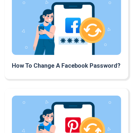
How To Change A Facebook Password?