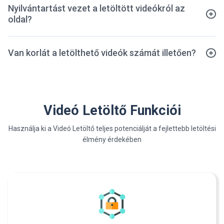
Nyilvántartást vezet a letöltött videókról az
oldal?
Van korlát a letölthető videók számát illetően?
Videó Letöltő Funkciói
Használja ki a Videó Letöltő teljes potenciálját a fejlettebb letöltési
élmény érdekében