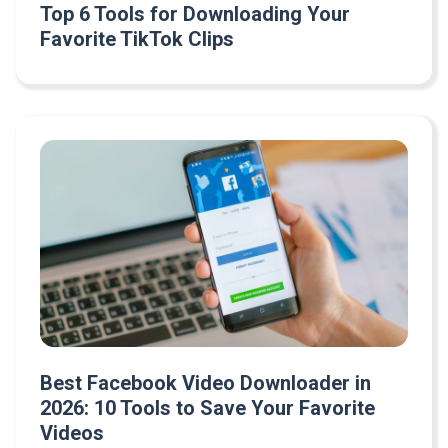
Top 6 Tools for Downloading Your
Favorite TikTok Clips
Best Facebook Video Downloader in
2026: 10 Tools to Save Your Favorite
Videos