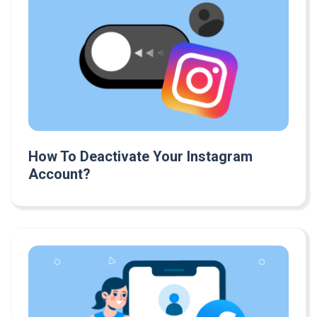
How To Deactivate Your Instagram
Account?