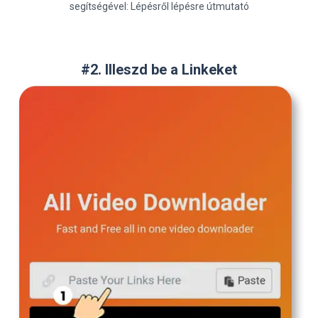
segítségével: Lépésről lépésre útmutató
#2. Illeszd be a Linkeket