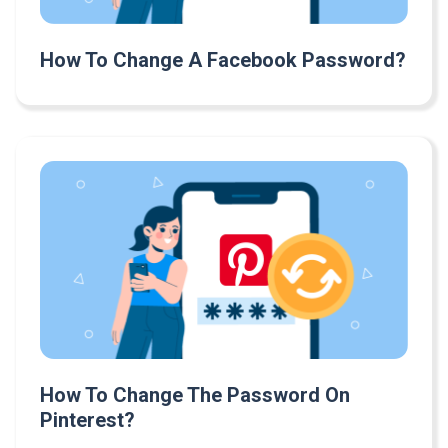
How To Change A Facebook Password?
How To Change The Password On
Pinterest?