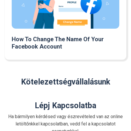
How To Change The Name Of Your
Facebook Account
Kötelezettségvállalásunk
Lépj Kapcsolatba
Ha bármilyen kérdésed vagy észrevételed van az online
letöltőnkkel kapcsolatban, vedd fel a kapcsolatot