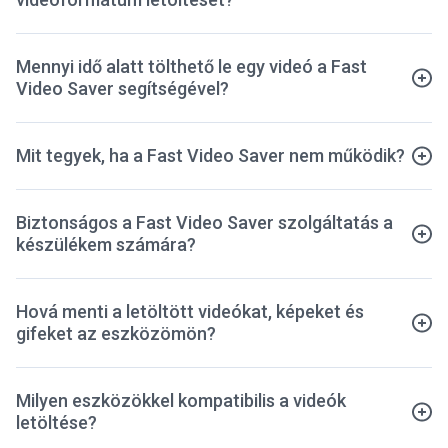
Mennyi idő alatt tölthető le egy videó a Fast
Video Saver segítségével?
Mit tegyek, ha a Fast Video Saver nem működik?
Biztonságos a Fast Video Saver szolgáltatás a
készülékem számára?
Hová menti a letöltött videókat, képeket és
gifeket az eszközömön?
Milyen eszközökkel kompatibilis a videók
letöltése?