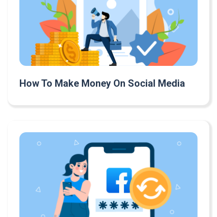
How To Make Money On Social Media