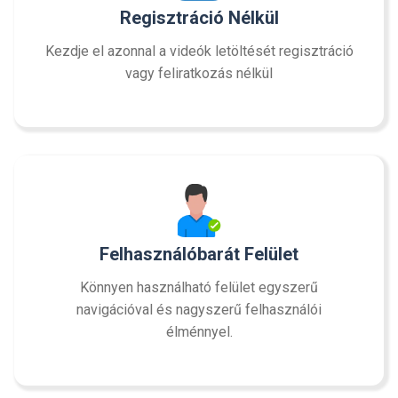
Regisztráció Nélkül
Kezdje el azonnal a videók letöltését regisztráció
vagy feliratkozás nélkül
Felhasználóbarát Felület
Könnyen használható felület egyszerű
navigációval és nagyszerű felhasználói
élménnyel.