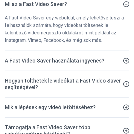
Mi az a Fast Video Saver?
A Fast Video Saver egy weboldal, amely lehetővé teszi a
felhasználók számára, hogy videókat töltsenek le
különböző videómegosztó oldalakról, mint például az
Instagram, Vimeo, Facebook, és még sok más.
A Fast Video Saver használata ingyenes?
Hogyan tölthetek le videókat a Fast Video Saver
segítségével?
Mik a lépések egy videó letöltéséhez?
Támogatja a Fast Video Saver több
videóformátum letöltését?