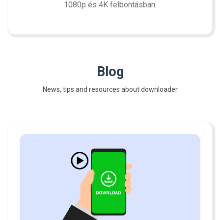
1080p és 4K felbontásban.
Blog
News, tips and resources about downloader