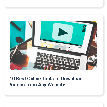
10 Best Online Tools to Download
Videos from Any Website