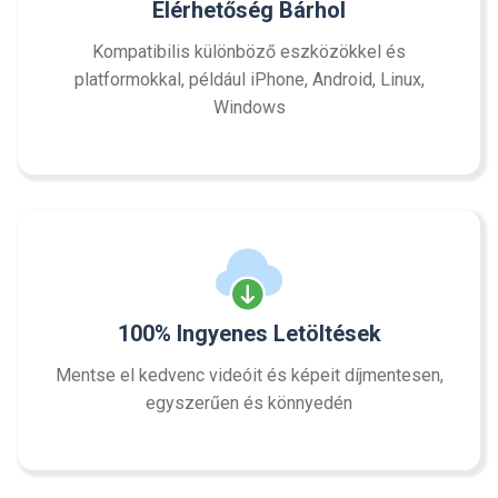
Elérhetőség Bárhol
Kompatibilis különböző eszközökkel és
platformokkal, például iPhone, Android, Linux,
Windows
100% Ingyenes Letöltések
Mentse el kedvenc videóit és képeit díjmentesen,
egyszerűen és könnyedén