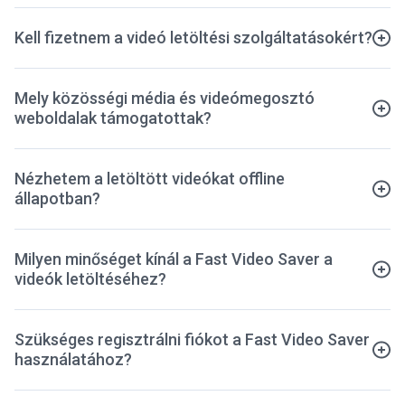
Kell fizetnem a videó letöltési szolgáltatásokért?
Mely közösségi média és videómegosztó
weboldalak támogatottak?
Nézhetem a letöltött videókat offline
állapotban?
Milyen minőséget kínál a Fast Video Saver a
videók letöltéséhez?
Szükséges regisztrálni fiókot a Fast Video Saver
használatához?