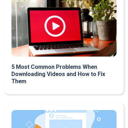
5 Most Common Problems When
Downloading Videos and How to Fix
Them