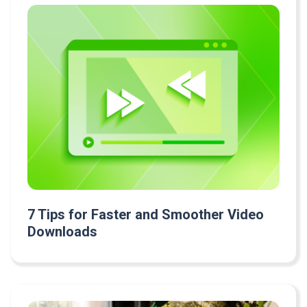
7 Tips for Faster and Smoother Video
Downloads