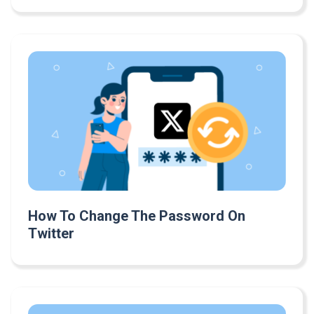
How To Change The Password On
Twitter