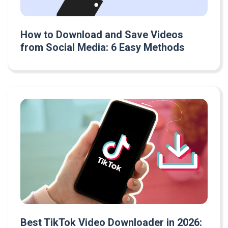
How to Download and Save Videos
from Social Media: 6 Easy Methods
Best TikTok Video Downloader in 2026: