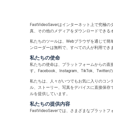
FastVideoSaverはインターネット上で究極
真、その他のメディアをダウンロードできる
私たちのツールは、Webブラウザを通じて簡
ンローダーは無料で、すべての人が利用でき
私たちの使命
私たちの使命は、プラットフォームからの直
す。Facebook、Instagram、TikT
私たちは、人々がいつでもお気に入りのコン
ル、ストーリー、写真をデバイスに直接保存
ルを提供しています。
私たちの提供内容
FastVideoSaverでは、さまざまな