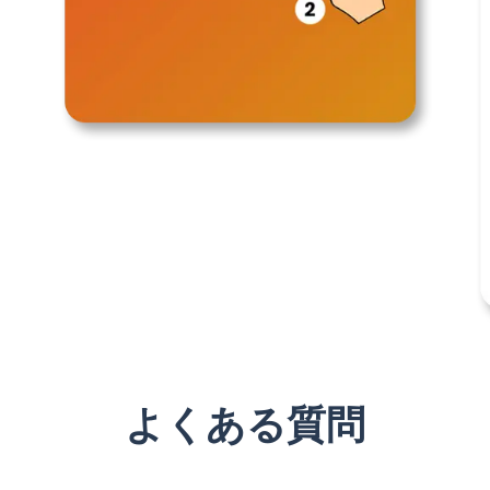
よくある質問