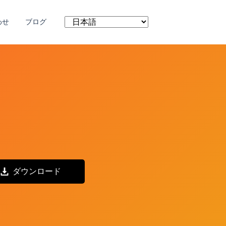
わせ
ブログ
ダウンロード