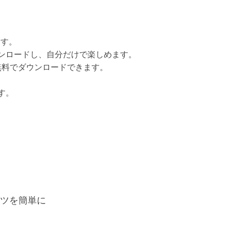
ます。
ウンロードし、自分だけで楽しめます。
を無料でダウンロードできます。
す。
テンツを簡単に