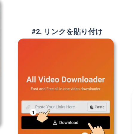
#2. リンクを貼り付け