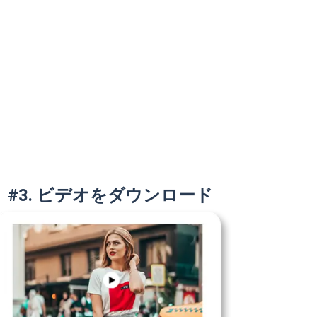
#3. ビデオをダウンロード