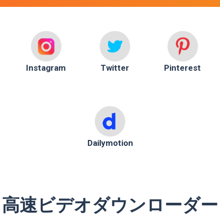
Instagram
Twitter
Pinterest
Dailymotion
高速ビデオダウンローダー