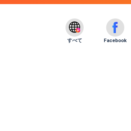
すべて
Facebook