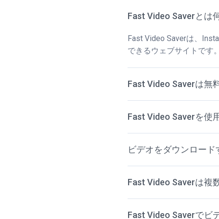
Fast Video Saver
Fast Video Saver
できるウェブサイトです
Fast Video Sav
Fast Video S
ビデオをダウンロード
Fast Video Sa
Fast Video S