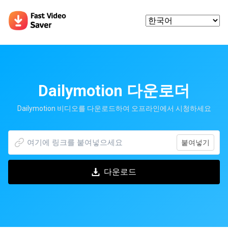
Dailymotion 다운로더
Dailymotion 비디오를 다운로드하여 오프라인에서 시청하세요
붙여넣기
다운로드