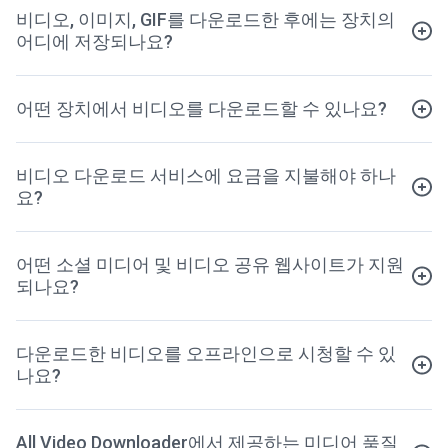
비디오, 이미지, GIF를 다운로드한 후에는 장치의
어디에 저장되나요?
어떤 장치에서 비디오를 다운로드할 수 있나요?
비디오 다운로드 서비스에 요금을 지불해야 하나
요?
어떤 소셜 미디어 및 비디오 공유 웹사이트가 지원
되나요?
다운로드한 비디오를 오프라인으로 시청할 수 있
나요?
All Video Downloader에서 제공하는 미디어 품질