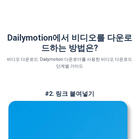
Dailymotion에서 비디오를 다운로
드하는 방법은?
비디오 다운로드: Dailymotion 다운로더를 사용한 비디오 다운로드
단계별 가이드
#2. 링크 붙여넣기