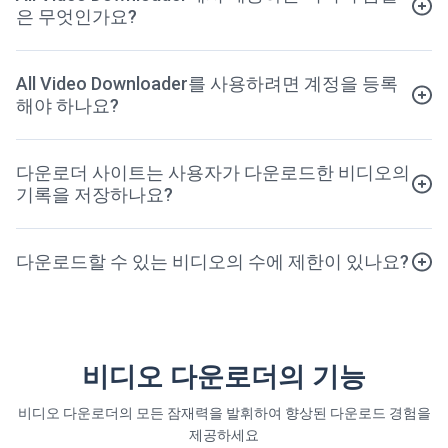
은 무엇인가요?
All Video Downloader를 사용하려면 계정을 등록
해야 하나요?
다운로더 사이트는 사용자가 다운로드한 비디오의
기록을 저장하나요?
다운로드할 수 있는 비디오의 수에 제한이 있나요?
비디오 다운로더의 기능
비디오 다운로더의 모든 잠재력을 발휘하여 향상된 다운로드 경험을
제공하세요