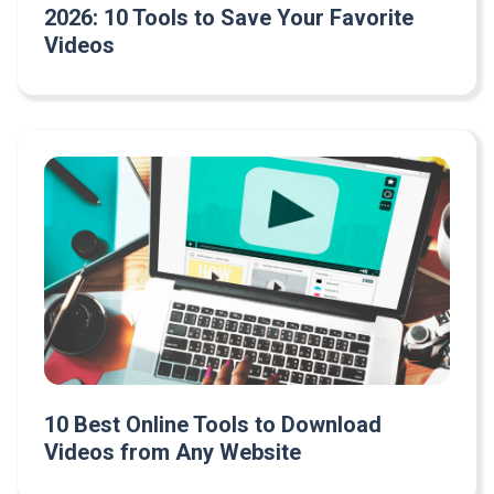
2026: 10 Tools to Save Your Favorite
Videos
10 Best Online Tools to Download
Videos from Any Website