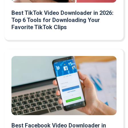
Best TikTok Video Downloader in 2026:
Top 6 Tools for Downloading Your
Favorite TikTok Clips
Best Facebook Video Downloader in