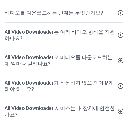
비디오를 다운로드하는 단계는 무엇인가요?
All Video Downloader는 여러 비디오 형식을 지원
하나요?
All Video Downloader로 비디오를 다운로드하는
데 얼마나 걸리나요?
All Video Downloader가 작동하지 않으면 어떻게
해야 하나요?
All Video Downloader 서비스는 내 장치에 안전한
가요?