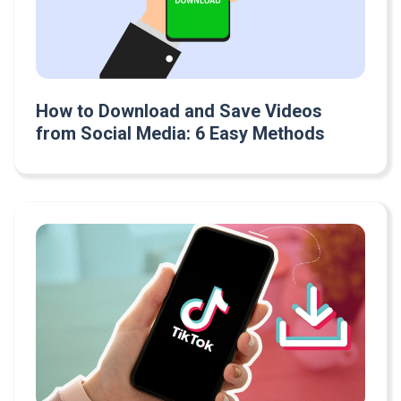
How to Download and Save Videos
from Social Media: 6 Easy Methods