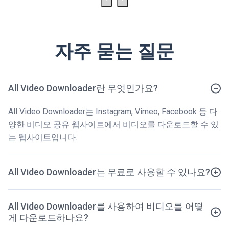
자주 묻는 질문
All Video Downloader란 무엇인가요?
All Video Downloader는 Instagram, Vimeo, Facebook 등 다
양한 비디오 공유 웹사이트에서 비디오를 다운로드할 수 있
는 웹사이트입니다.
All Video Downloader는 무료로 사용할 수 있나요?
All Video Downloader를 사용하여 비디오를 어떻
게 다운로드하나요?