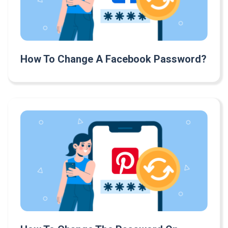
How To Change A Facebook Password?