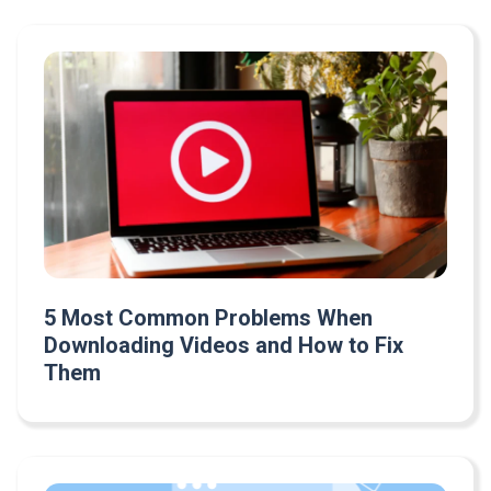
5 Most Common Problems When
Downloading Videos and How to Fix
Them