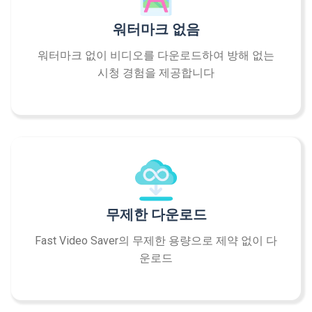
워터마크 없음
워터마크 없이 비디오를 다운로드하여 방해 없는
시청 경험을 제공합니다
무제한 다운로드
Fast Video Saver의 무제한 용량으로 제약 없이 다
운로드