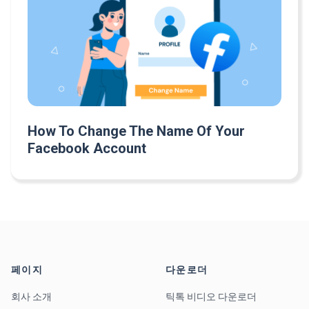
How To Change The Name Of Your
Facebook Account
페이지
다운로더
회사 소개
틱톡 비디오 다운로더