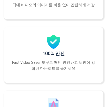
최애 비디오와 이미지를 비용 없이 간편하게 저장
100% 안전
Fast Video Saver 도구로 매번 안전하고 보안이 강
화된 다운로드를 즐기세요