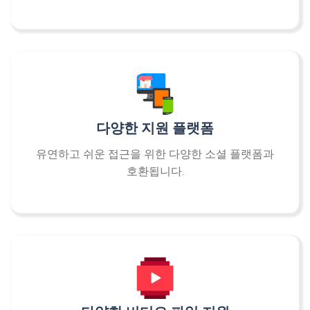
다양한 지원 플랫폼
유연하고 쉬운 접근을 위한 다양한 소셜 플랫폼과
호환됩니다.