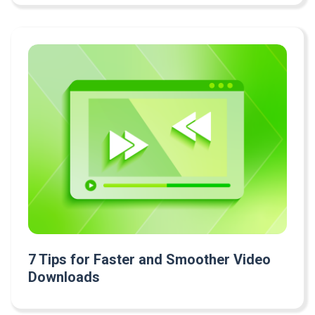
7 Tips for Faster and Smoother Video
Downloads