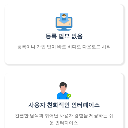
등록 필요 없음
등록이나 가입 없이 바로 비디오 다운로드 시작
사용자 친화적인 인터페이스
간편한 탐색과 뛰어난 사용자 경험을 제공하는 쉬
운 인터페이스.