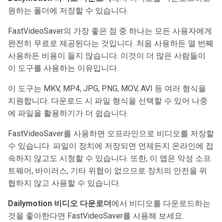
원하는 폴더에 저장할 수 있습니다.
FastVideoSaver의 가장 좋은 점 중 하나는 모든 사용자에게
완전히 무료로 제공된다는 것입니다. 처음 사용하든 열 번째
사용하든 비용이 들지 않습니다. 이것이 더 많은 사람들이
이 도구를 사용하는 이유입니다.
이 도구는 MKV, MP4, JPG, PNG, MOV, AVI 등 여러 형식을
지원합니다. 다운로드 시 파일 형식을 선택할 수 있어 나중
에 파일을 활용하기가 더 쉽습니다.
FastVideoSaver를 사용하면 오프라인으로 비디오를 저장할
수 있습니다. 파일이 장치에 저장되면 언제든지 온라인에 접
속하지 않고도 시청할 수 있습니다. 또한, 이 앱은 악성 소프
트웨어, 바이러스, 기타 위협이 없으므로 장치의 안전을 위
협하지 않고 사용할 수 있습니다.
Dailymotion 비디오 다운로더
에서 비디오를 다운로드하는
것을 좋아한다면 FastVideoSaver를 사용해 보세요.