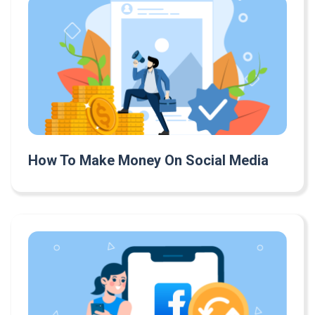
How To Make Money On Social Media