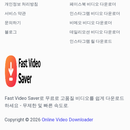
개인정보 처리방침
페이스북 비디오 다운로더
서비스 약관
인스타그램 비디오 다운로더
문의하기
비메오 비디오 다운로더
블로그
데일리모션 비디오 다운로더
인스타그램 릴 다운로드
Fast Video Saver로 무료로 고품질 비디오를 쉽게 다운로드
하세요 - 무제한 및 빠른 속도로.
Copyright © 2026
Online Video Downloader