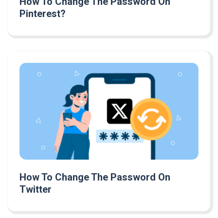
How To Change The Password On
Pinterest?
How To Change The Password On
Twitter