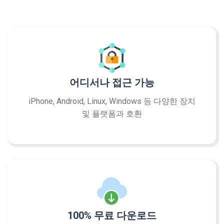
어디서나 접근 가능
iPhone, Android, Linux, Windows 등 다양한 장치
및 플랫폼과 호환
100% 무료 다운로드