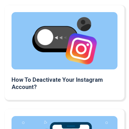
How To Deactivate Your Instagram
Account?