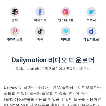
전체
페이스북
인스타그램
트위터
핀터레스트
틱톡
비메오
데일리모션
Dailymotion 비디오 다운로더
Dailymotion 비디오를 온라인에서 무료로 다운로드
Dailymotion을 자주 사용하는 경우, 좋아하는 비디오를 다운
로드할 수 있는 도구가 필요할 수 있습니다. 이 경우
FastVideoSaver를 사용할 수 있습니다. 이 도구를 사용하면
Dailymotion 비디오 다운로더
에서 비디오를 다운로드하고