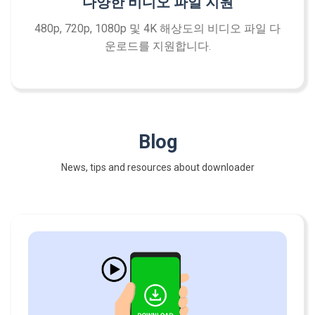
다양한 비디오 파일 지원
480p, 720p, 1080p 및 4K 해상도의 비디오 파일 다
운로드를 지원합니다.
Blog
News, tips and resources about downloader