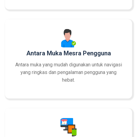
Antara Muka Mesra Pengguna
Antara muka yang mudah digunakan untuk navigasi
yang ringkas dan pengalaman pengguna yang
hebat.