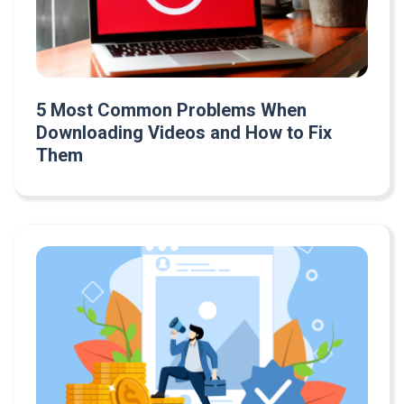
5 Most Common Problems When
Downloading Videos and How to Fix
Them