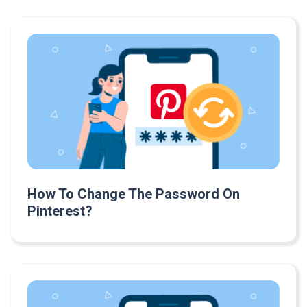
How To Change The Password On
Pinterest?