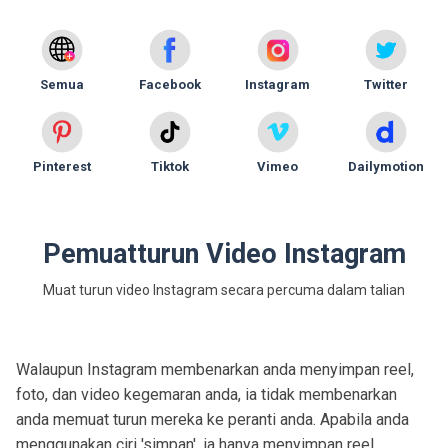
Semua
Facebook
Instagram
Twitter
Pinterest
Tiktok
Vimeo
Dailymotion
Pemuatturun Video Instagram
Muat turun video Instagram secara percuma dalam talian
Walaupun Instagram membenarkan anda menyimpan reel,
foto, dan video kegemaran anda, ia tidak membenarkan
anda memuat turun mereka ke peranti anda. Apabila anda
menggunakan ciri 'simpan', ia hanya menyimpan reel