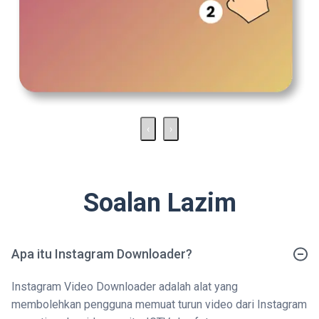
‹
›
Soalan Lazim
Apa itu Instagram Downloader?
Instagram Video Downloader adalah alat yang
membolehkan pengguna memuat turun video dari Instagram