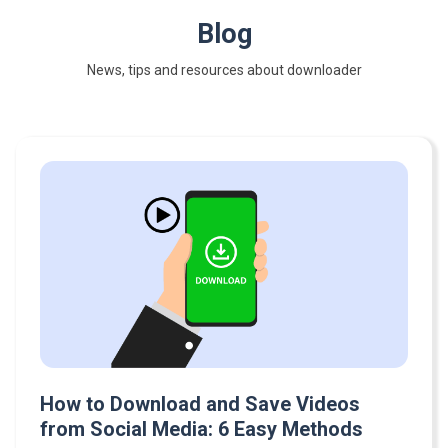
Blog
News, tips and resources about downloader
How to Download and Save Videos
from Social Media: 6 Easy Methods