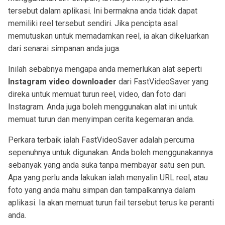
tersebut dalam aplikasi. Ini bermakna anda tidak dapat
memiliki reel tersebut sendiri. Jika pencipta asal
memutuskan untuk memadamkan reel, ia akan dikeluarkan
dari senarai simpanan anda juga.
Inilah sebabnya mengapa anda memerlukan alat seperti
Instagram video downloader
dari FastVideoSaver yang
direka untuk memuat turun reel, video, dan foto dari
Instagram. Anda juga boleh menggunakan alat ini untuk
memuat turun dan menyimpan cerita kegemaran anda.
Perkara terbaik ialah FastVideoSaver adalah percuma
sepenuhnya untuk digunakan. Anda boleh menggunakannya
sebanyak yang anda suka tanpa membayar satu sen pun.
Apa yang perlu anda lakukan ialah menyalin URL reel, atau
foto yang anda mahu simpan dan tampalkannya dalam
aplikasi. Ia akan memuat turun fail tersebut terus ke peranti
anda.