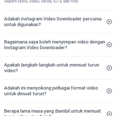
seperti reels, video, cerita, IGTV, dan foto.
Adakah Instagram Video Downloader percuma
untuk digunakan?
Bagaimana saya boleh menyimpan video dengan
Instagram Video Downloader?
Apakah langkah-langkah untuk memuat turun
video?
Adakah ini menyokong pelbagai format video
untuk dimuat turun?
Berapa lama masa yang diambil untuk memuat