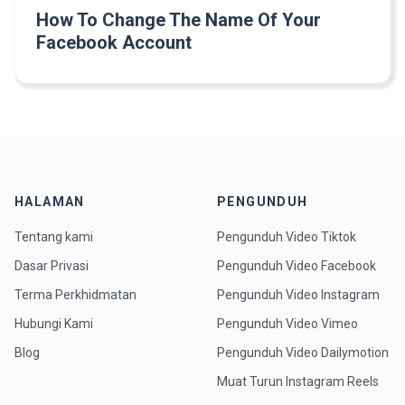
How To Change The Name Of Your
Facebook Account
HALAMAN
PENGUNDUH
Tentang kami
Pengunduh Video Tiktok
Dasar Privasi
Pengunduh Video Facebook
Terma Perkhidmatan
Pengunduh Video Instagram
Hubungi Kami
Pengunduh Video Vimeo
Blog
Pengunduh Video Dailymotion
Muat Turun Instagram Reels