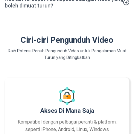
boleh dimuat turun?
Ciri-ciri Pengunduh Video
Raih Potensi Penuh Pengunduh Video untuk Pengalaman Muat
Turun yang Ditingkatkan
Akses Di Mana Saja
Kompatibel dengan pelbagai peranti & platform,
seperti iPhone, Android, Linux, Windows