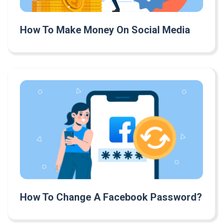
How To Make Money On Social Media
How To Change A Facebook Password?