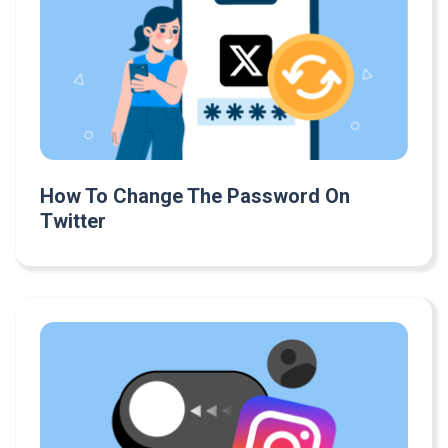
How To Change The Password On
Twitter