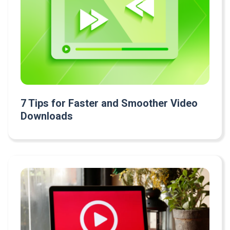
7 Tips for Faster and Smoother Video
Downloads