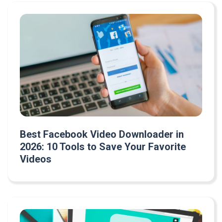
Best Facebook Video Downloader in
2026: 10 Tools to Save Your Favorite
Videos