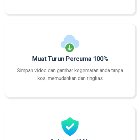
Muat Turun Percuma 100%
Simpan video dan gambar kegemaran anda tanpa
kos, memudahkan dan ringkas