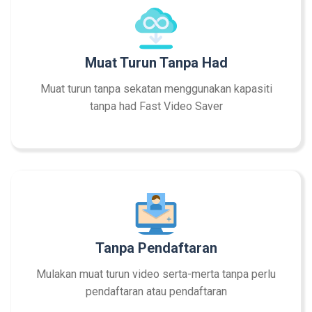
Muat Turun Tanpa Had
Muat turun tanpa sekatan menggunakan kapasiti
tanpa had Fast Video Saver
Tanpa Pendaftaran
Mulakan muat turun video serta-merta tanpa perlu
pendaftaran atau pendaftaran