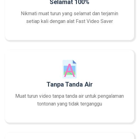
Selamat 100%
Nikmati muat turun yang selamat dan terjamin
setiap kali dengan alat Fast Video Saver
Tanpa Tanda Air
Muat turun video tanpa tanda air untuk pengalaman
tontonan yang tidak terganggu