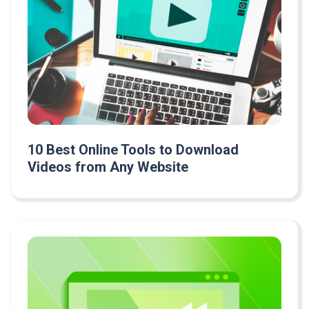
10 Best Online Tools to Download
Videos from Any Website