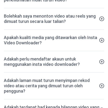
Bolehkah saya menonton video atau reels yang
dimuat turun secara luar talian?
Apakah kualiti media yang ditawarkan oleh Insta
Video Downloader?
Adakah perlu mendaftar akaun untuk
menggunakan insta video downloader?
Adakah laman muat turun menyimpan rekod
video atau cerita yang dimuat turun oleh
pengguna?
Adakah terdapat had kepada bilangan video yang