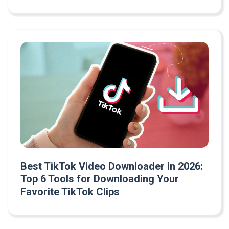
Best TikTok Video Downloader in 2026:
Top 6 Tools for Downloading Your
Favorite TikTok Clips