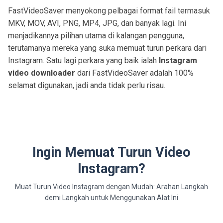
FastVideoSaver menyokong pelbagai format fail termasuk
MKV, MOV, AVI, PNG, MP4, JPG, dan banyak lagi. Ini
menjadikannya pilihan utama di kalangan pengguna,
terutamanya mereka yang suka memuat turun perkara dari
Instagram. Satu lagi perkara yang baik ialah
Instagram
video downloader
dari FastVideoSaver adalah 100%
selamat digunakan, jadi anda tidak perlu risau.
Ingin Memuat Turun Video
Instagram?
Muat Turun Video Instagram dengan Mudah: Arahan Langkah
demi Langkah untuk Menggunakan Alat Ini