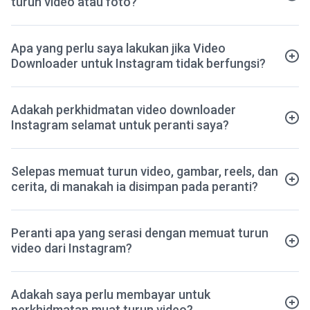
turun video atau foto?
Apa yang perlu saya lakukan jika Video
Downloader untuk Instagram tidak berfungsi?
Adakah perkhidmatan video downloader
Instagram selamat untuk peranti saya?
Selepas memuat turun video, gambar, reels, dan
cerita, di manakah ia disimpan pada peranti?
Peranti apa yang serasi dengan memuat turun
video dari Instagram?
Adakah saya perlu membayar untuk
perkhidmatan muat turun video?