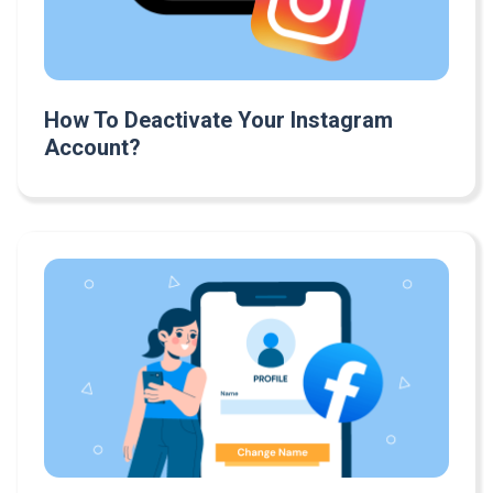
How To Deactivate Your Instagram
Account?