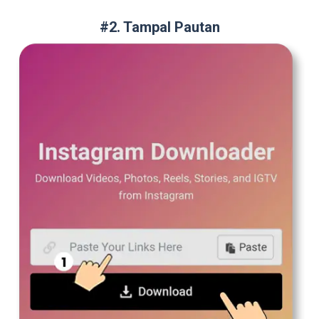
#2. Tampal Pautan