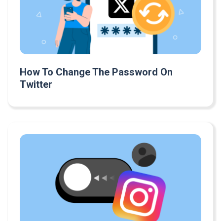
How To Change The Password On
Twitter