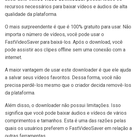
recursos necessários para baixar vídeos e áudios de alta
qualidade da plataforma.
O mais surpreendente é que é 100% gratuito para usar. Não
importa o número de vídeos, você pode usar o
FastVideoSaver para baixá-los. Após o download, você
pode assistir aos clipes offline sem uma conexão com a
internet.
A maior vantagem de usar este downloader é que ele ajuda
a salvar seus vídeos favoritos. Dessa forma, você não
precisa perdê-los mesmo que o criador decida removê-los
da plataforma.
Além disso, o downloader não possui limitações. Isso
significa que você pode baixar áudios e vídeos de vários
comprimentos e tamanhos. Esta é uma das razões pelas
quais os usuários preferem o FastVideoSaver em relação a
outras ferramentas.