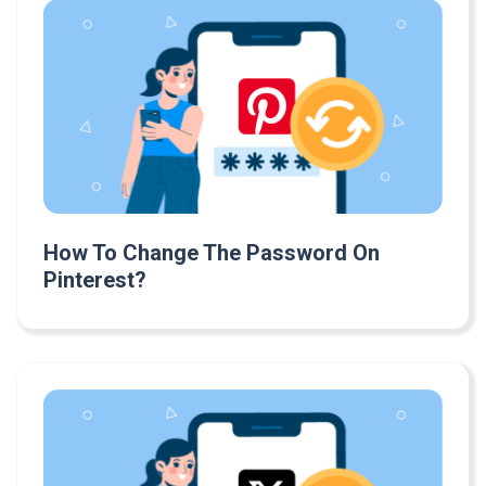
How To Change The Password On
Pinterest?