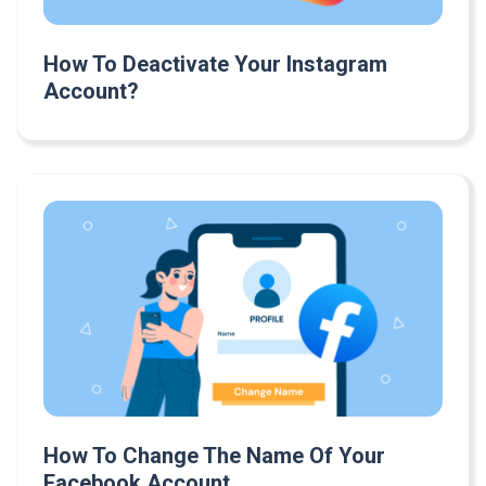
How To Deactivate Your Instagram
Account?
How To Change The Name Of Your
Facebook Account