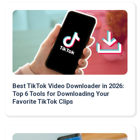
Best TikTok Video Downloader in 2026:
Top 6 Tools for Downloading Your
Favorite TikTok Clips