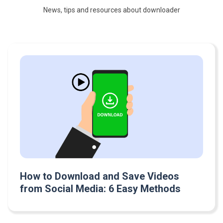
News, tips and resources about downloader
How to Download and Save Videos
from Social Media: 6 Easy Methods