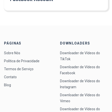
PÁGINAS
DOWNLOADERS
Sobre Nós
Downloader de Vídeos do
TikTok
Política de Privacidade
Downloader de Vídeos do
Termos de Serviço
Facebook
Contato
Downloader de Vídeos do
Blog
Instagram
Downloader de Vídeos do
Vimeo
Downloader de Vídeos do