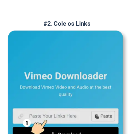
#2. Cole os Links