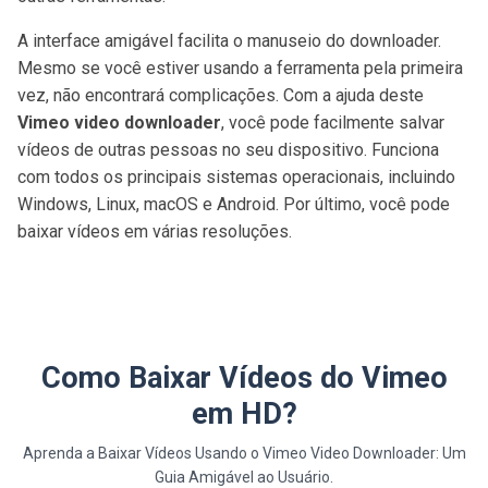
A interface amigável facilita o manuseio do downloader.
Mesmo se você estiver usando a ferramenta pela primeira
vez, não encontrará complicações. Com a ajuda deste
Vimeo video downloader
, você pode facilmente salvar
vídeos de outras pessoas no seu dispositivo. Funciona
com todos os principais sistemas operacionais, incluindo
Windows, Linux, macOS e Android. Por último, você pode
baixar vídeos em várias resoluções.
Como Baixar Vídeos do Vimeo
em HD?
Aprenda a Baixar Vídeos Usando o Vimeo Video Downloader: Um
Guia Amigável ao Usuário.