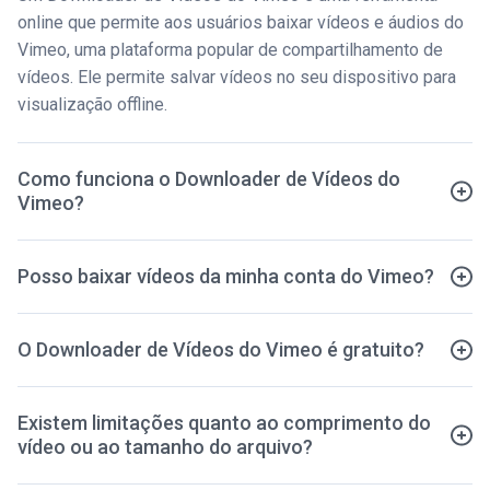
online que permite aos usuários baixar vídeos e áudios do
Vimeo, uma plataforma popular de compartilhamento de
vídeos. Ele permite salvar vídeos no seu dispositivo para
visualização offline.
Como funciona o Downloader de Vídeos do
Vimeo?
Posso baixar vídeos da minha conta do Vimeo?
O Downloader de Vídeos do Vimeo é gratuito?
Existem limitações quanto ao comprimento do
vídeo ou ao tamanho do arquivo?