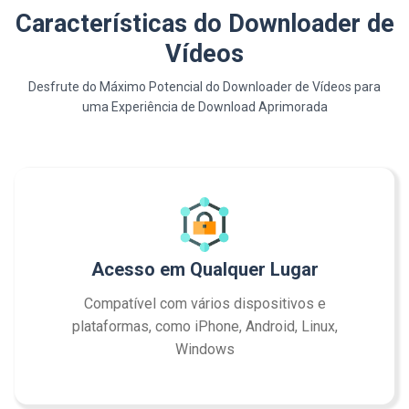
Características do Downloader de
Vídeos
Desfrute do Máximo Potencial do Downloader de Vídeos para
uma Experiência de Download Aprimorada
Acesso em Qualquer Lugar
Compatível com vários dispositivos e
plataformas, como iPhone, Android, Linux,
Windows