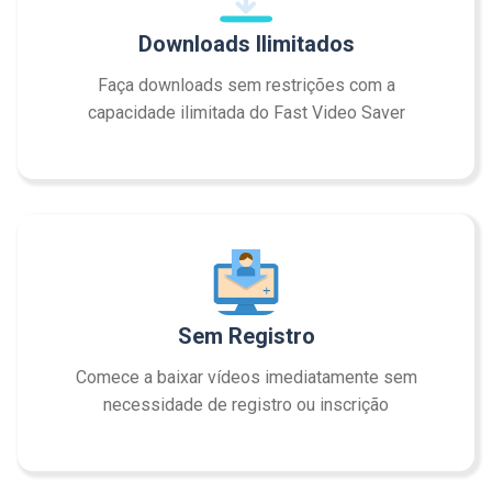
Downloads Ilimitados
Faça downloads sem restrições com a
capacidade ilimitada do Fast Video Saver
Sem Registro
Comece a baixar vídeos imediatamente sem
necessidade de registro ou inscrição