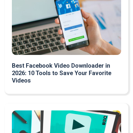
Best Facebook Video Downloader in
2026: 10 Tools to Save Your Favorite
Videos