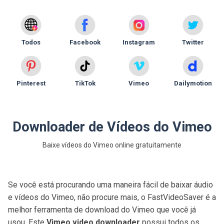
Todos
Facebook
Instagram
Twitter
Pinterest
TikTok
Vimeo
Dailymotion
Downloader de Vídeos do Vimeo
Baixe vídeos do Vimeo online gratuitamente
Se você está procurando uma maneira fácil de baixar áudio
e vídeos do Vimeo, não procure mais, o FastVideoSaver é a
melhor ferramenta de download do Vimeo que você já
usou. Este
Vimeo video downloader
possui todos os