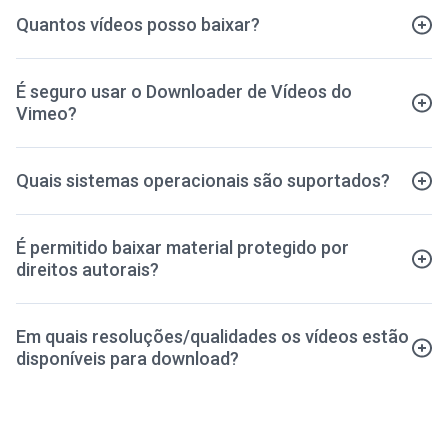
Quantos vídeos posso baixar?
É seguro usar o Downloader de Vídeos do
Vimeo?
Quais sistemas operacionais são suportados?
É permitido baixar material protegido por
direitos autorais?
Em quais resoluções/qualidades os vídeos estão
disponíveis para download?