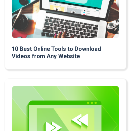
10 Best Online Tools to Download
Videos from Any Website