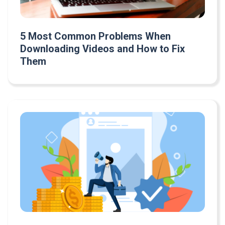
5 Most Common Problems When
Downloading Videos and How to Fix
Them