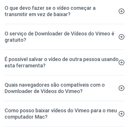
O que devo fazer se o vídeo começar a
transmitir em vez de baixar?
O serviço de Downloader de Vídeos do Vimeo é
gratuito?
É possível salvar o vídeo de outra pessoa usando
esta ferramenta?
Quais navegadores são compatíveis com o
Downloader de Vídeos do Vimeo?
Como posso baixar vídeos do Vimeo para o meu
computador Mac?