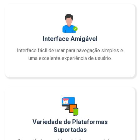
Interface Amigável
Interface fácil de usar para navegação simples e
uma excelente experiência de usuário.
Variedade de Plataformas
Suportadas