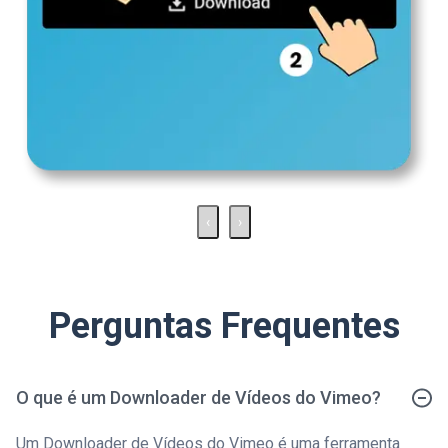
‹
›
Perguntas Frequentes
O que é um Downloader de Vídeos do Vimeo?
Um Downloader de Vídeos do Vimeo é uma ferramenta