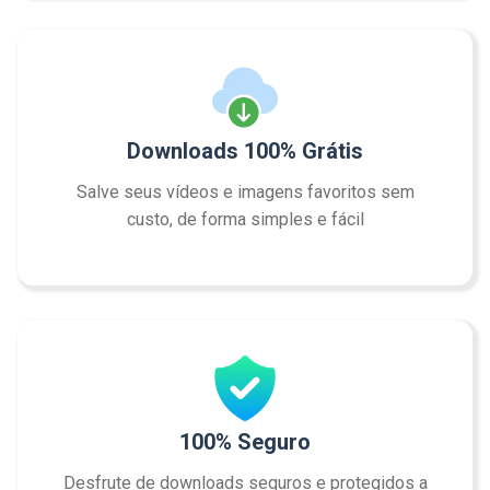
Downloads 100% Grátis
Salve seus vídeos e imagens favoritos sem
custo, de forma simples e fácil
100% Seguro
Desfrute de downloads seguros e protegidos a