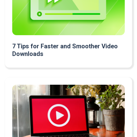
7 Tips for Faster and Smoother Video
Downloads