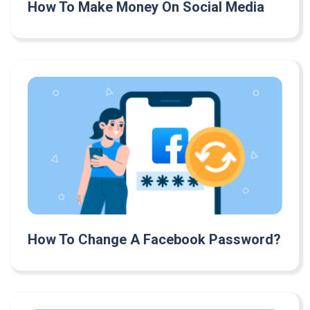
How To Make Money On Social Media
How To Change A Facebook Password?