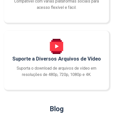
Compatível com várias plataformas sociais para
acesso flexível e fácil.
Suporte a Diversos Arquivos de Vídeo
Suporta o download de arquivos de vídeo em
resoluções de 480p, 720p, 1080p e 4K.
Blog