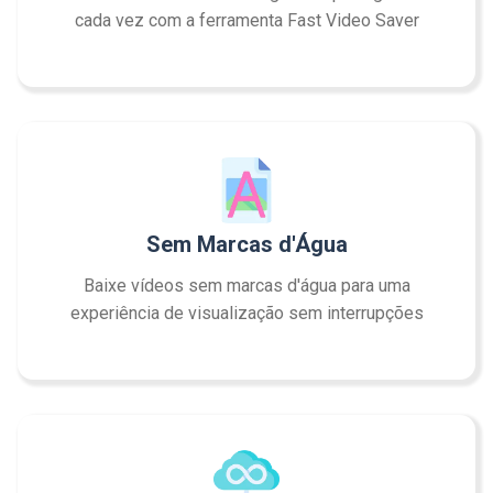
cada vez com a ferramenta Fast Video Saver
Sem Marcas d'Água
Baixe vídeos sem marcas d'água para uma
experiência de visualização sem interrupções