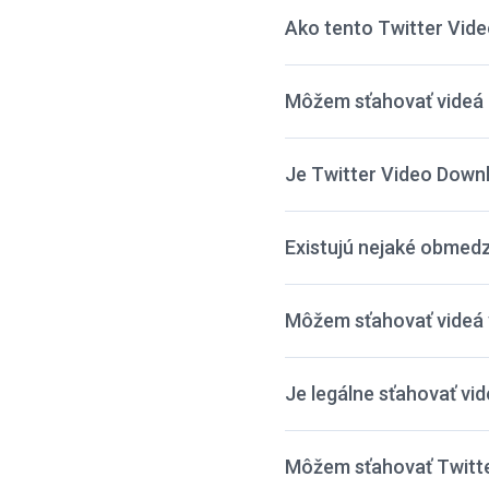
Ako tento Twitter Vid
Môžem sťahovať videá 
Je Twitter Video Down
Existujú nejaké obmedz
Môžem sťahovať videá
Je legálne sťahovať vid
Môžem sťahovať Twitte