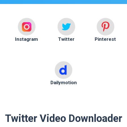
Instagram
Twitter
Pinterest
Dailymotion
Twitter Video Downloader