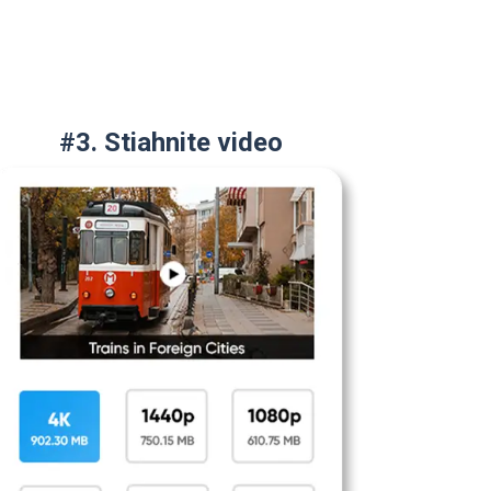
#3. Stiahnite video