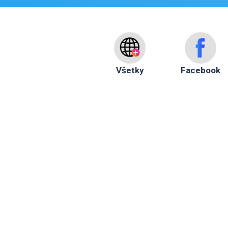
Všetky
Facebook