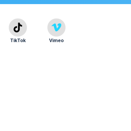
TikTok
Vimeo