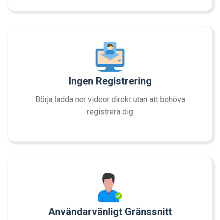
Ingen Registrering
Börja ladda ner videor direkt utan att behöva
registrera dig
Användarvänligt Gränssnitt