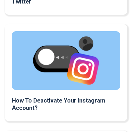
Twitter
How To Deactivate Your Instagram
Account?