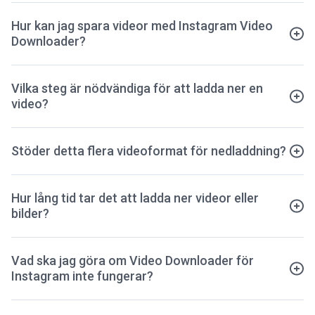
Hur kan jag spara videor med Instagram Video
Downloader?
Vilka steg är nödvändiga för att ladda ner en
video?
Stöder detta flera videoformat för nedladdning?
Hur lång tid tar det att ladda ner videor eller
bilder?
Vad ska jag göra om Video Downloader för
Instagram inte fungerar?