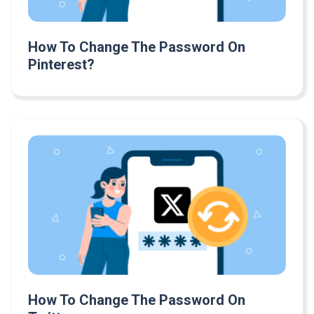
How To Change The Password On
Pinterest?
How To Change The Password On