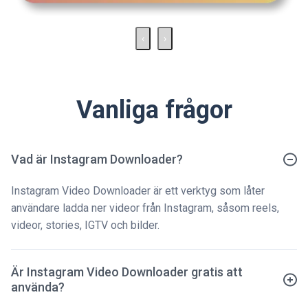
‹
›
Vanliga frågor
Vad är Instagram Downloader?
Instagram Video Downloader är ett verktyg som låter
användare ladda ner videor från Instagram, såsom reels,
videor, stories, IGTV och bilder.
Är Instagram Video Downloader gratis att
använda?