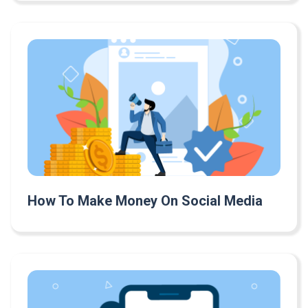
How To Make Money On Social Media