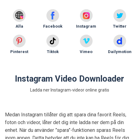
Alla
Facebook
Instagram
Twitter
Pinterest
Tiktok
Vimeo
Dailymotion
Instagram Video Downloader
Ladda ner Instagram-videor online gratis
Medan Instagram tillåter dig att spara dina favorit Reels,
foton och videor, låter det dig inte ladda ner dem på din
enhet. När du använder ”spara”-funktionen sparas Reels
inom appen. Detta betyder att du inte kan ha Reels för dig