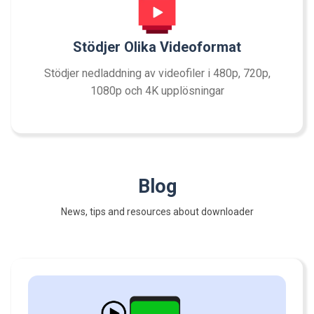
Stödjer Olika Videoformat
Stödjer nedladdning av videofiler i 480p, 720p,
1080p och 4K upplösningar
Blog
News, tips and resources about downloader