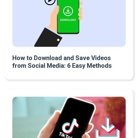
How to Download and Save Videos
from Social Media: 6 Easy Methods