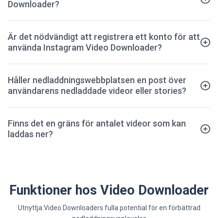
Downloader?
Är det nödvändigt att registrera ett konto för att
använda Instagram Video Downloader?
Håller nedladdningswebbplatsen en post över
användarens nedladdade videor eller stories?
Finns det en gräns för antalet videor som kan
laddas ner?
Funktioner hos Video Downloader
Utnyttja Video Downloaders fulla potential för en förbättrad