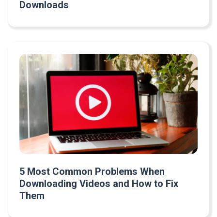
Downloads
5 Most Common Problems When
Downloading Videos and How to Fix
Them