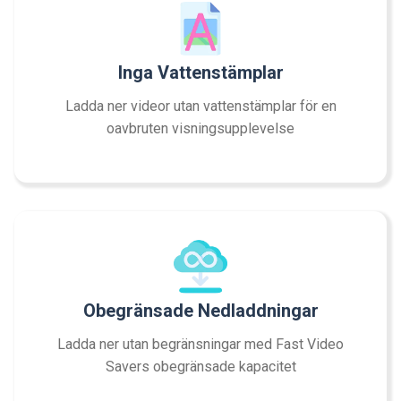
Inga Vattenstämplar
Ladda ner videor utan vattenstämplar för en
oavbruten visningsupplevelse
Obegränsade Nedladdningar
Ladda ner utan begränsningar med Fast Video
Savers obegränsade kapacitet