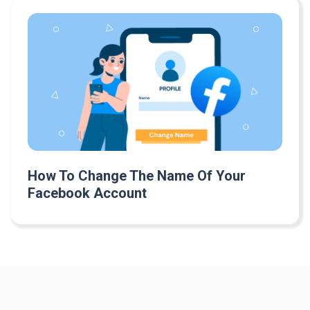
How To Change The Name Of Your
Facebook Account