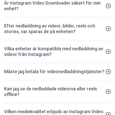
Är Instagram Video Downloader säkert för min
enhet?
Efter nedladdning av videor, bilder, reels och
stories, var sparas de på enheten?
Vilka enheter är kompatibla med nedladdning av
videor från Instagram?
Måste jag betala för videonedladdningstjänster?
Kan jag se de nedladdade videorna eller reels
offline?
Vilken mediekvalitet erbjuds av Instagram Video