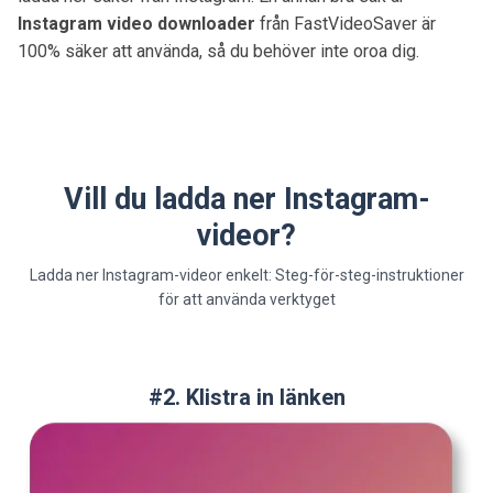
Instagram video downloader
från FastVideoSaver är
100% säker att använda, så du behöver inte oroa dig.
Vill du ladda ner Instagram-
videor?
Ladda ner Instagram-videor enkelt: Steg-för-steg-instruktioner
för att använda verktyget
#2. Klistra in länken