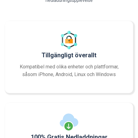
nedladdningsupplevelse
Tillgängligt överallt
Kompatibel med olika enheter och plattformar,
såsom iPhone, Android, Linux och Windows
100% Gratis Nedladdningar