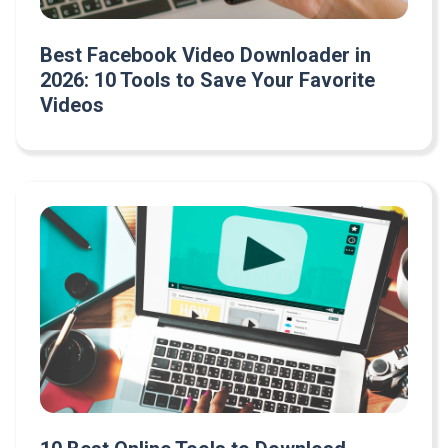
Best Facebook Video Downloader in
2026: 10 Tools to Save Your Favorite
Videos