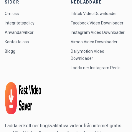
SIDOR
NEDLADDARE
Om oss
Tiktok Video Downloader
Integritetspolicy
Facebook Video Downloader
Användarvillkor
Instagram Video Downloader
Kontakta oss
Vimeo Video Downloader
Blogg
Dailymotion Video
Downloader
Ladda ner Instagram Reels
Ladda enkelt ner högkvalitativa videor från internet gratis