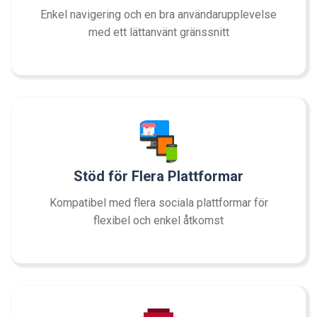
Enkel navigering och en bra användarupplevelse
med ett lättanvänt gränssnitt
Stöd för Flera Plattformar
Kompatibel med flera sociala plattformar för
flexibel och enkel åtkomst