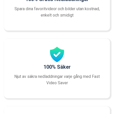
Spara dina favoritvideor och bilder utan kostnad,
enkelt och smidigt
100% Säker
Njut av säkra nedladdningar varje gång med Fast
Video Saver