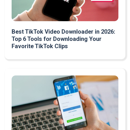
Best TikTok Video Downloader in 2026:
Top 6 Tools for Downloading Your
Favorite TikTok Clips