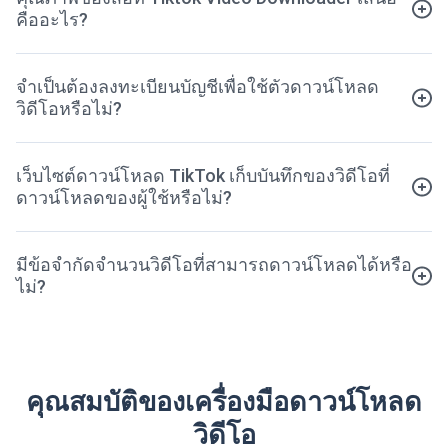
คืออะไร?
จำเป็นต้องลงทะเบียนบัญชีเพื่อใช้ตัวดาวน์โหลด
วิดีโอหรือไม่?
เว็บไซต์ดาวน์โหลด TikTok เก็บบันทึกของวิดีโอที่
ดาวน์โหลดของผู้ใช้หรือไม่?
มีข้อจำกัดจำนวนวิดีโอที่สามารถดาวน์โหลดได้หรือ
ไม่?
คุณสมบัติของเครื่องมือดาวน์โหลด
วิดีโอ