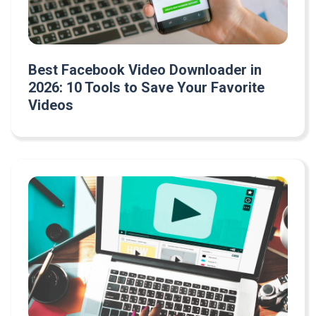
Best Facebook Video Downloader in
2026: 10 Tools to Save Your Favorite
Videos