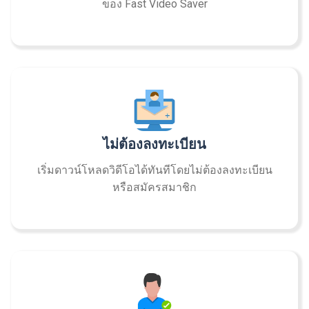
ของ Fast Video Saver
ไม่ต้องลงทะเบียน
เริ่มดาวน์โหลดวิดีโอได้ทันทีโดยไม่ต้องลงทะเบียน
หรือสมัครสมาชิก