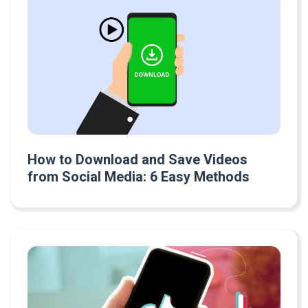
How to Download and Save Videos
from Social Media: 6 Easy Methods