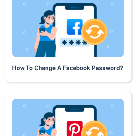
How To Change A Facebook Password?