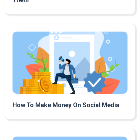
How To Make Money On Social Media