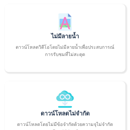
ไม่มีลายน้ำ
ดาวน์โหลดวิดีโอโดยไม่มีลายน้ำเพื่อประสบการณ์
การรับชมที่ไม่สะดุด
ดาวน์โหลดไม่จำกัด
ดาวน์โหลดโดยไม่มีข้อจำกัดด้วยความจุไม่จำกัด