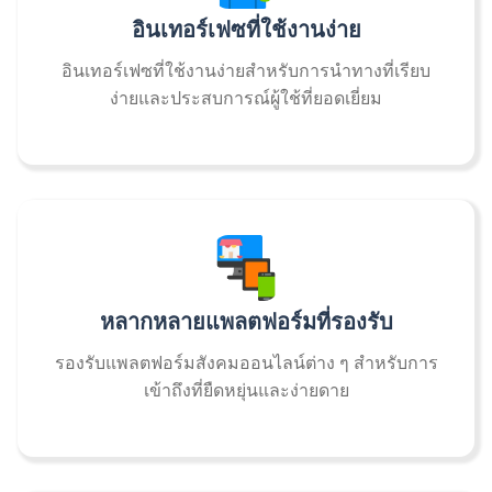
อินเทอร์เฟซที่ใช้งานง่าย
อินเทอร์เฟซที่ใช้งานง่ายสำหรับการนำทางที่เรียบ
ง่ายและประสบการณ์ผู้ใช้ที่ยอดเยี่ยม
หลากหลายแพลตฟอร์มที่รองรับ
รองรับแพลตฟอร์มสังคมออนไลน์ต่าง ๆ สำหรับการ
เข้าถึงที่ยืดหยุ่นและง่ายดาย