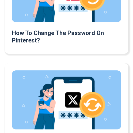
How To Change The Password On
Pinterest?