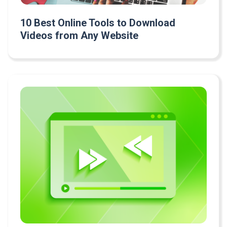
10 Best Online Tools to Download
Videos from Any Website