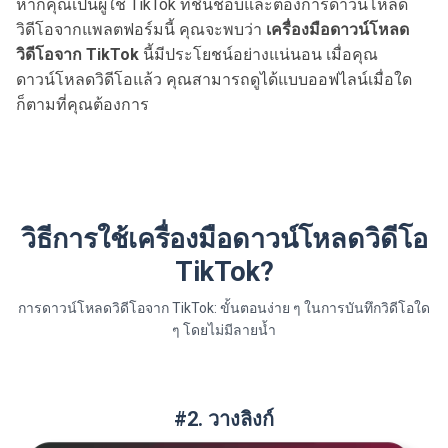
หากคุณเป็นผู้ใช้ TikTok ที่ชื่นชอบและต้องการดาวน์โหลด
วิดีโอจากแพลตฟอร์มนี้ คุณจะพบว่า
เครื่องมือดาวน์โหลด
วิดีโอจาก TikTok
นี้มีประโยชน์อย่างแน่นอน เมื่อคุณ
ดาวน์โหลดวิดีโอแล้ว คุณสามารถดูได้แบบออฟไลน์เมื่อใด
ก็ตามที่คุณต้องการ
วิธีการใช้เครื่องมือดาวน์โหลดวิดีโอ
TikTok?
การดาวน์โหลดวิดีโอจาก TikTok: ขั้นตอนง่าย ๆ ในการบันทึกวิดีโอใด
ๆ โดยไม่มีลายน้ำ
#2. วางลิงก์