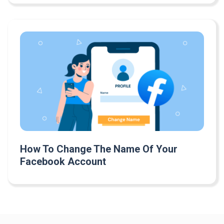
How To Change The Name Of Your
Facebook Account