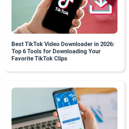
Best TikTok Video Downloader in 2026:
Top 6 Tools for Downloading Your
Favorite TikTok Clips