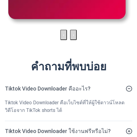
‹
›
คำถามที่พบบ่อย
Tiktok Video Downloader คืออะไร?
Tiktok Video Downloader คือเว็บไซต์ที่ให้ผู้ใช้ดาวน์โหลด
วิดีโอจาก TikTok shorts ได้
Tiktok Video Downloader ใช้งานฟรีหรือไม่?