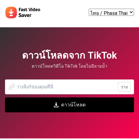
ดาวน์โหลดจาก TikTok
ดาวน์โหลดวิดีโอ TikTok โดยไม่มีลายน้ำ
วาง
ดาวน์โหลด