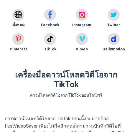
ทั้งหมด
Facebook
Instagram
Twitter
Pinterest
TikTok
Vimeo
Dailymotion
เครื่องมือดาวน์โหลดวิดีโอจาก
TikTok
ดาวน์โหลดวิดีโอจาก TikTok ออนไลน์ฟรี
การดาวน์โหลดวิดีโอจาก TikTok ตอนนี้ง่ายมากด้วย
FastVideoSaver เพียงไม่กี่คลิกคุณก็สามารถบันทึกวิดีโอที่