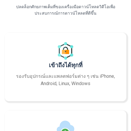
ปลดล็อกศักยภาพเต็มที่ของเครื่องมือดาวน์โหลดวิดีโอเพื่อ
ประสบการณ์การดาวน์โหลดที่ดีขึ้น
เข้าถึงได้ทุกที่
รองรับอุปกรณ์และแพลตฟอร์มต่าง ๆ เช่น iPhone,
Android, Linux, Windows