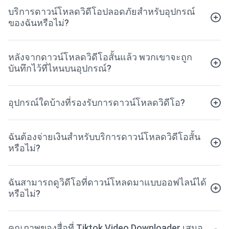
บริการดาวน์โหลดวิดีโอปลอดภัยสำหรับอุปกรณ์
ของฉันหรือไม่?
หลังจากดาวน์โหลดวิดีโอสั้นแล้ว พวกเขาจะถูก
บันทึกไว้ที่ไหนบนอุปกรณ์?
อุปกรณ์ใดบ้างที่รองรับการดาวน์โหลดวิดีโอ?
ฉันต้องจ่ายเงินสำหรับบริการดาวน์โหลดวิดีโอสั้น
หรือไม่?
ฉันสามารถดูวิดีโอที่ดาวน์โหลดมาแบบออฟไลน์ได้
หรือไม่?
คุณภาพของสื่อที่ Tiktok Video Downloader เสนอ