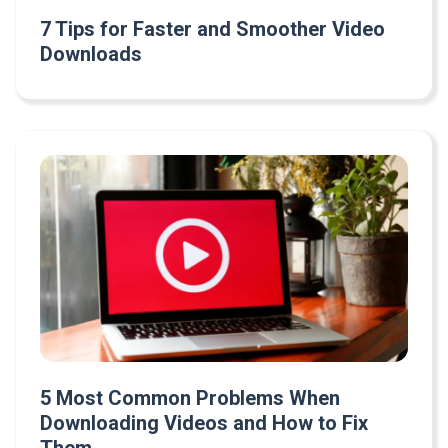
7 Tips for Faster and Smoother Video
Downloads
5 Most Common Problems When
Downloading Videos and How to Fix
Them