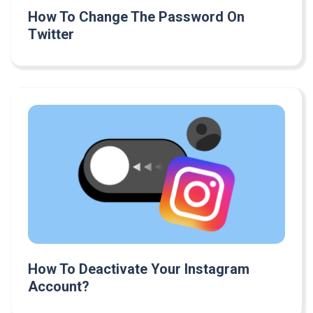
How To Change The Password On
Twitter
How To Deactivate Your Instagram
Account?