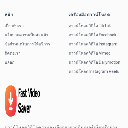
หน้า
เครื่องมือดาวน์โหลด
เกี่ยวกับเรา
ดาวน์โหลดวิดีโอ TikTok
นโยบายความเป็นส่วนตัว
ดาวน์โหลดวิดีโอ Facebook
ข้อกำหนดในการให้บริการ
ดาวน์โหลดวิดีโอ Instagram
ติดต่อเรา
ดาวน์โหลดวิดีโอ Vimeo
บล็อก
ดาวน์โหลดวิดีโอ Dailymotion
ดาวน์โหลด Instagram Reels
ดาวน์โหลดวิดีโอความละเอียดสูงจากอินเทอร์เน็ตฟรีอย่าง