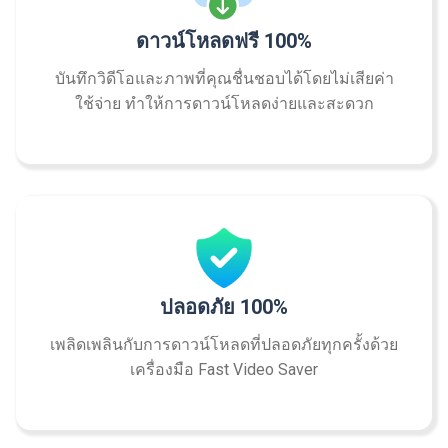
ดาวน์โหลดฟรี 100%
บันทึกวิดีโอและภาพที่คุณชื่นชอบได้โดยไม่เสียค่า
ใช้จ่าย ทำให้การดาวน์โหลดง่ายและสะดวก
ปลอดภัย 100%
เพลิดเพลินกับการดาวน์โหลดที่ปลอดภัยทุกครั้งด้วย
เครื่องมือ Fast Video Saver