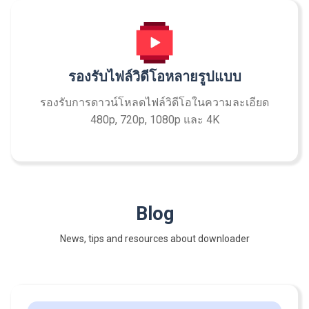
รองรับไฟล์วิดีโอหลายรูปแบบ
รองรับการดาวน์โหลดไฟล์วิดีโอในความละเอียด
480p, 720p, 1080p และ 4K
Blog
News, tips and resources about downloader