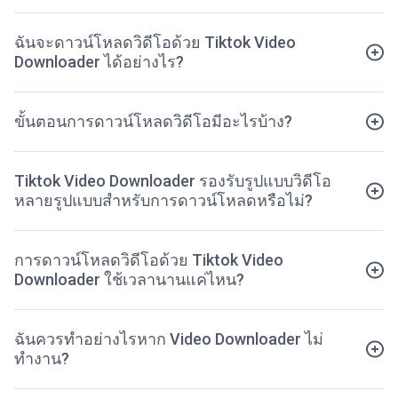
ฉันจะดาวน์โหลดวิดีโอด้วย Tiktok Video
Downloader ได้อย่างไร?
ขั้นตอนการดาวน์โหลดวิดีโอมีอะไรบ้าง?
Tiktok Video Downloader รองรับรูปแบบวิดีโอ
หลายรูปแบบสำหรับการดาวน์โหลดหรือไม่?
การดาวน์โหลดวิดีโอด้วย Tiktok Video
Downloader ใช้เวลานานแค่ไหน?
ฉันควรทำอย่างไรหาก Video Downloader ไม่
ทำงาน?