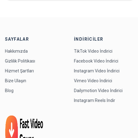
SAYFALAR
İNDIRICILER
Hakkımızda
TikTok Video İndirici
Gizlilik Politikası
Facebook Video İndirici
Hizmet Şartları
Instagram Video İndirici
Bize Ulaşın
Vimeo Video İndirici
Blog
Dailymotion Video İndirici
Instagram Reels İndir