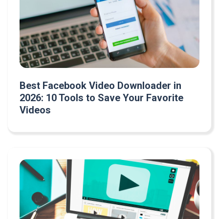
Best Facebook Video Downloader in
2026: 10 Tools to Save Your Favorite
Videos