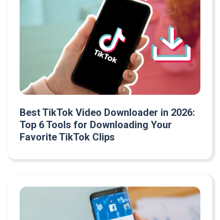
Best TikTok Video Downloader in 2026:
Top 6 Tools for Downloading Your
Favorite TikTok Clips