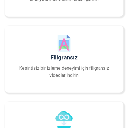
Filigransız
Kesintisiz bir izleme deneyimi için filigransız
videolar indirin