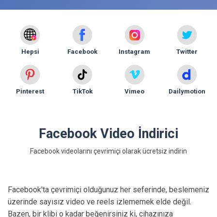
Hepsi
Facebook
Instagram
Twitter
Pinterest
TikTok
Vimeo
Dailymotion
Facebook Video İndirici
Facebook videolarını çevrimiçi olarak ücretsiz indirin
Facebook'ta çevrimiçi olduğunuz her seferinde, beslemeniz
üzerinde sayısız video ve reels izlememek elde değil.
Bazen, bir klibi o kadar beğenirsiniz ki, cihazınıza