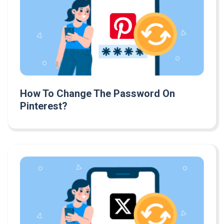
How To Change The Password On
Pinterest?