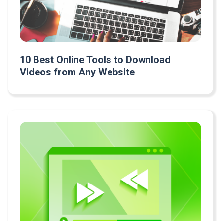
10 Best Online Tools to Download
Videos from Any Website