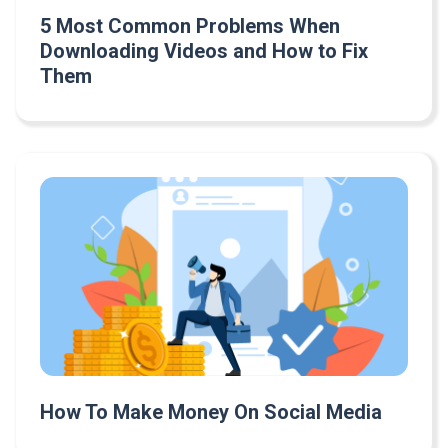
5 Most Common Problems When
Downloading Videos and How to Fix
Them
How To Make Money On Social Media