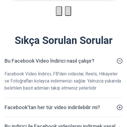
‹
›
Sıkça Sorulan Sorular
Bu Facebook Video İndirici nasıl çalışır?
Facebook Video İndirici, FB'den videolar, Reels, Hikayeler
ve Fotoğrafları kolayca indirmenizi sağlar. Yalnızca yukarıda
belirtilen basit adımları takip etmeniz yeterlidir.
Facebook'tan her tür video indirilebilir mi?
Bu indirici ile Facebook videolarını indirmek yasal