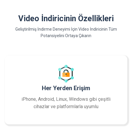
Video İndiricinin Özellikleri
Geliştirilmiş İndirme Deneyimi İçin Video İndiricinin Tüm
Potansiyelini Ortaya Çıkarın
Her Yerden Erişim
iPhone, Android, Linux, Windows gibi çeşitli
cihazlar ve platformlarla uyumlu