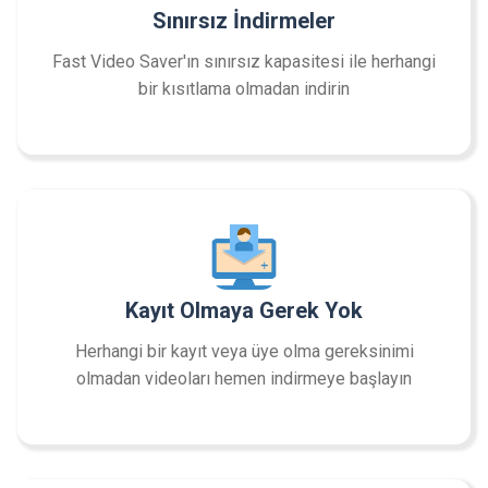
Sınırsız İndirmeler
Fast Video Saver'ın sınırsız kapasitesi ile herhangi
bir kısıtlama olmadan indirin
Kayıt Olmaya Gerek Yok
Herhangi bir kayıt veya üye olma gereksinimi
olmadan videoları hemen indirmeye başlayın