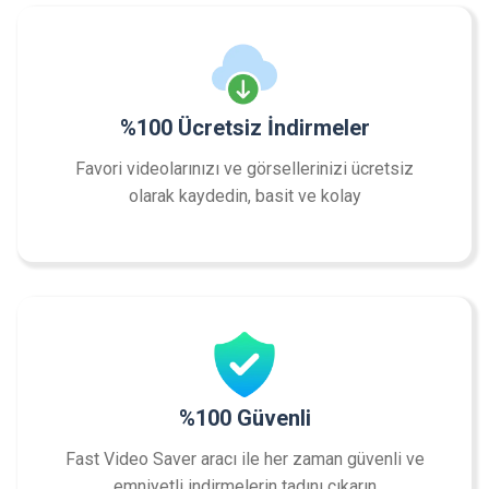
%100 Ücretsiz İndirmeler
Favori videolarınızı ve görsellerinizi ücretsiz
olarak kaydedin, basit ve kolay
%100 Güvenli
Fast Video Saver aracı ile her zaman güvenli ve
emniyetli indirmelerin tadını çıkarın