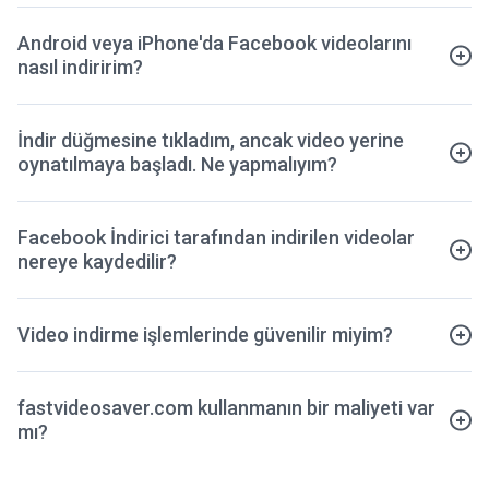
Android veya iPhone'da Facebook videolarını
nasıl indiririm?
İndir düğmesine tıkladım, ancak video yerine
oynatılmaya başladı. Ne yapmalıyım?
Facebook İndirici tarafından indirilen videolar
nereye kaydedilir?
Video indirme işlemlerinde güvenilir miyim?
fastvideosaver.com kullanmanın bir maliyeti var
mı?