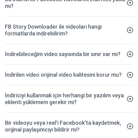
mı?
FB Story Downloader ile videoları hangi
formatlarda indirebilirim?
İndirebileceğim video sayısında bir sınır var mı?
İndirilen video orijinal video kalitesini korur mu?
İndiriciyi kullanmak için herhangi bir yazılım veya
eklenti yüklemem gerekir mi?
Bir videoyu veya reel'i Facebook'ta kaydetmek,
orijinal paylaşımcıyı bildirir mi?