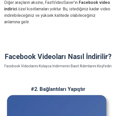
Diğer araçların aksine, FastVideoSaver'ın
Facebook video
indirici
özel kısıtlamaları yoktur. Bu, istediğiniz kadar video
indirebileceğiniz ve yüksek kalitede olabileceğiniz
anlamına gelir.
Facebook Videoları Nasıl İndirilir?
Facebook Videolarını Kolayca İndirmenin Basit Adımlarını Keşfedin
#2. Bağlantıları Yapıştır