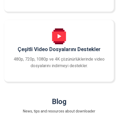
Çeşitli Video Dosyalarını Destekler
480p, 720p, 1080p ve 4K çözünürlüklerinde video
dosyalarını indirmeyi destekler.
Blog
News, tips and resources about downloader