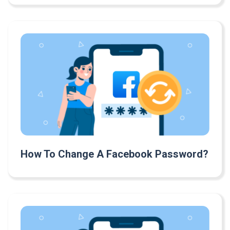
How To Change A Facebook Password?