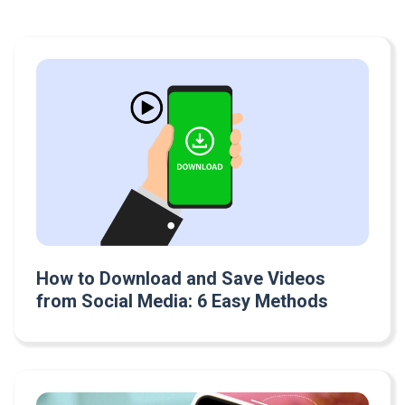
How to Download and Save Videos
from Social Media: 6 Easy Methods