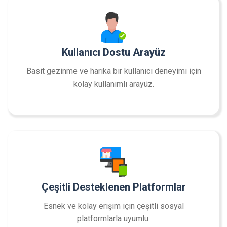
Kullanıcı Dostu Arayüz
Basit gezinme ve harika bir kullanıcı deneyimi için
kolay kullanımlı arayüz.
Çeşitli Desteklenen Platformlar
Esnek ve kolay erişim için çeşitli sosyal
platformlarla uyumlu.