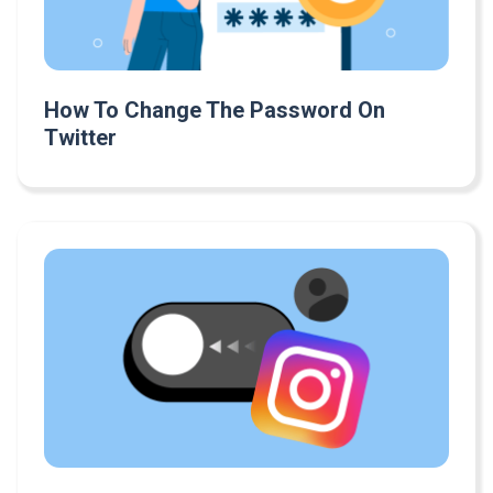
How To Change The Password On
Twitter