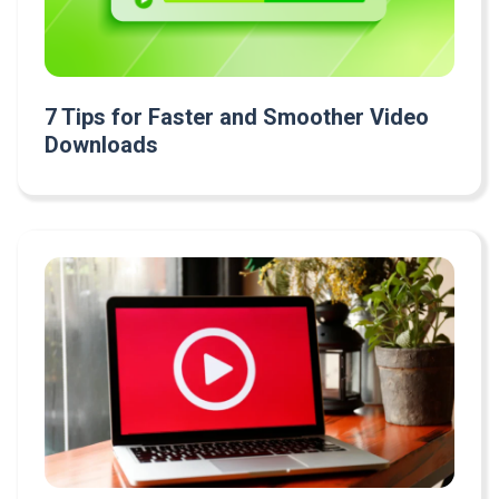
7 Tips for Faster and Smoother Video
Downloads