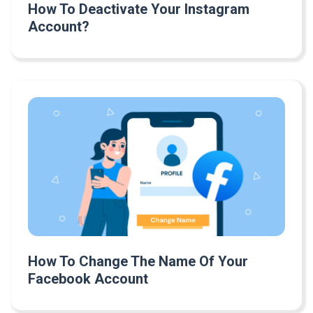
How To Deactivate Your Instagram
Account?
How To Change The Name Of Your
Facebook Account