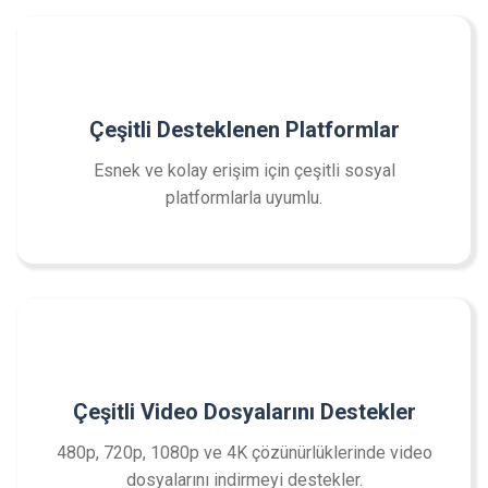
Çeşitli Desteklenen Platformlar
Esnek ve kolay erişim için çeşitli sosyal
platformlarla uyumlu.
Çeşitli Video Dosyalarını Destekler
480p, 720p, 1080p ve 4K çözünürlüklerinde video
dosyalarını indirmeyi destekler.