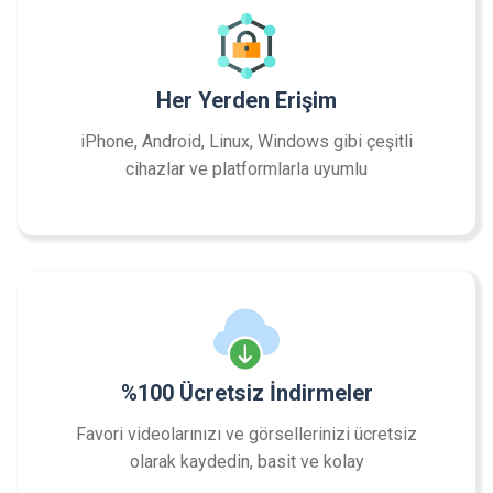
Her Yerden Erişim
iPhone, Android, Linux, Windows gibi çeşitli
cihazlar ve platformlarla uyumlu
%100 Ücretsiz İndirmeler
Favori videolarınızı ve görsellerinizi ücretsiz
olarak kaydedin, basit ve kolay