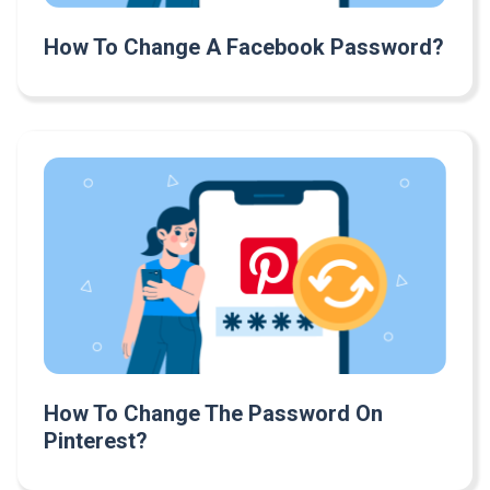
How To Change A Facebook Password?
How To Change The Password On
Pinterest?