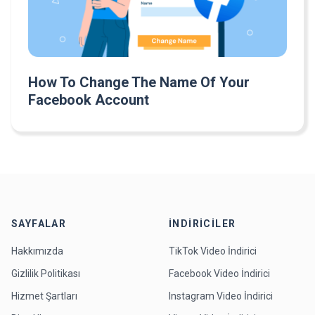
How To Change The Name Of Your
Facebook Account
SAYFALAR
İNDIRICILER
Hakkımızda
TikTok Video İndirici
Gizlilik Politikası
Facebook Video İndirici
Hizmet Şartları
Instagram Video İndirici