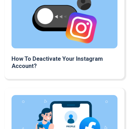
How To Deactivate Your Instagram
Account?