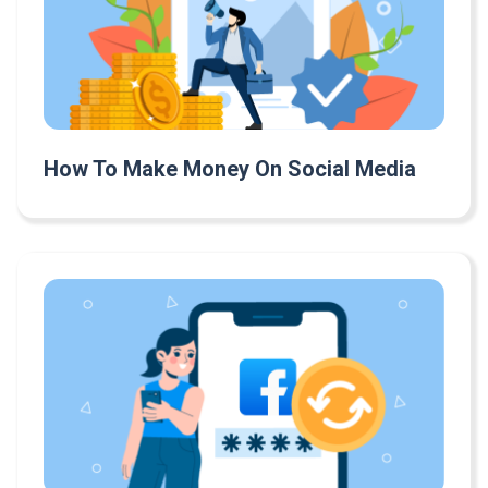
How To Make Money On Social Media