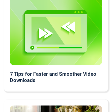
7 Tips for Faster and Smoother Video
Downloads