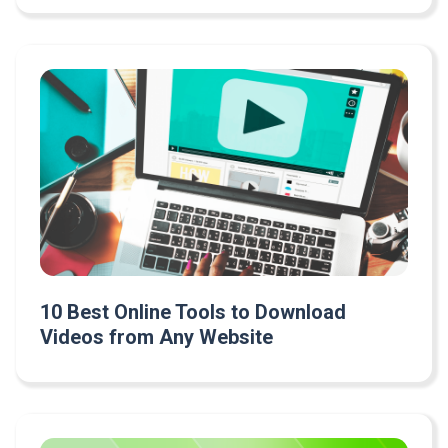
10 Best Online Tools to Download
Videos from Any Website