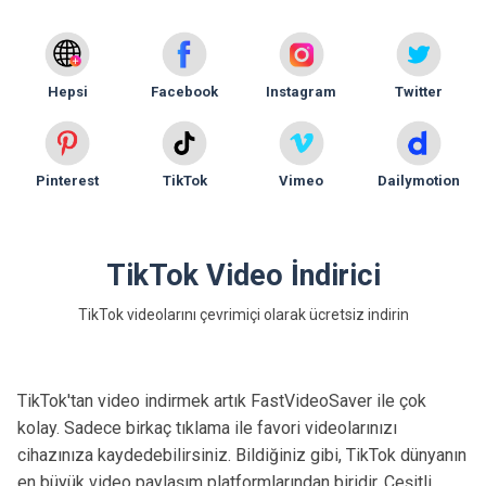
Hepsi
Facebook
Instagram
Twitter
Pinterest
TikTok
Vimeo
Dailymotion
TikTok Video İndirici
TikTok videolarını çevrimiçi olarak ücretsiz indirin
TikTok'tan video indirmek artık FastVideoSaver ile çok
kolay. Sadece birkaç tıklama ile favori videolarınızı
cihazınıza kaydedebilirsiniz. Bildiğiniz gibi, TikTok dünyanın
en büyük video paylaşım platformlarından biridir. Çeşitli