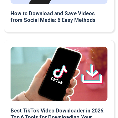
How to Download and Save Videos
from Social Media: 6 Easy Methods
Best TikTok Video Downloader in 2026:
Top 6 Tools for Downloading Your