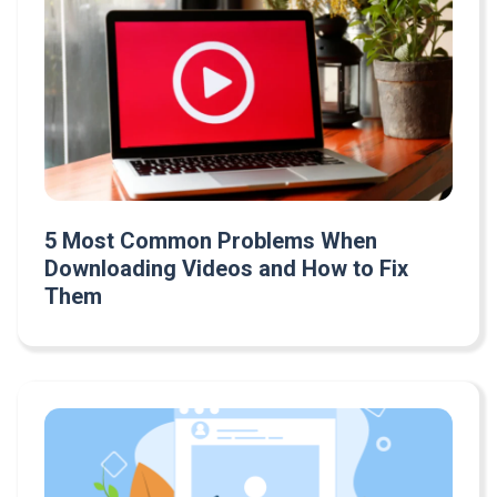
5 Most Common Problems When
Downloading Videos and How to Fix
Them