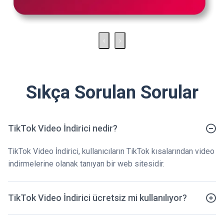
‹
›
Sıkça Sorulan Sorular
TikTok Video İndirici nedir?
TikTok Video İndirici, kullanıcıların TikTok kısalarından video
indirmelerine olanak tanıyan bir web sitesidir.
TikTok Video İndirici ücretsiz mi kullanılıyor?