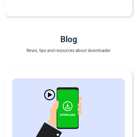
Blog
News, tips and resources about downloader