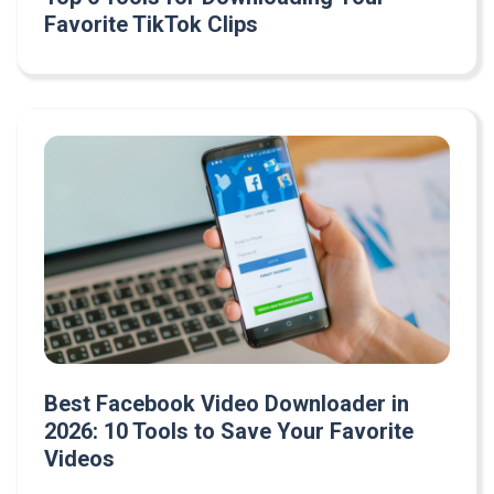
Favorite TikTok Clips
Best Facebook Video Downloader in
2026: 10 Tools to Save Your Favorite
Videos