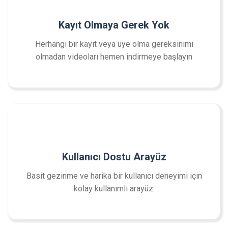
Kayıt Olmaya Gerek Yok
Herhangi bir kayıt veya üye olma gereksinimi
olmadan videoları hemen indirmeye başlayın
Kullanıcı Dostu Arayüz
Basit gezinme ve harika bir kullanıcı deneyimi için
kolay kullanımlı arayüz.