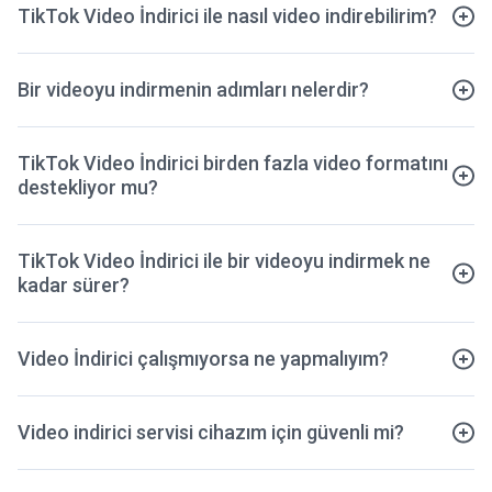
TikTok Video İndirici ile nasıl video indirebilirim?
Bir videoyu indirmenin adımları nelerdir?
TikTok Video İndirici birden fazla video formatını
destekliyor mu?
TikTok Video İndirici ile bir videoyu indirmek ne
kadar sürer?
Video İndirici çalışmıyorsa ne yapmalıyım?
Video indirici servisi cihazım için güvenli mi?