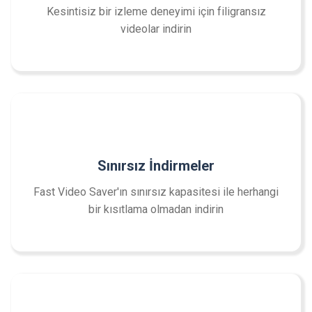
Kesintisiz bir izleme deneyimi için filigransız
videolar indirin
Sınırsız İndirmeler
Fast Video Saver'ın sınırsız kapasitesi ile herhangi
bir kısıtlama olmadan indirin