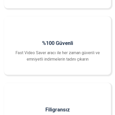
%100 Güvenli
Fast Video Saver aracı ile her zaman güvenli ve
emniyetli indirmelerin tadını çıkarın
Filigransız