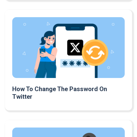
How To Change The Password On
Twitter