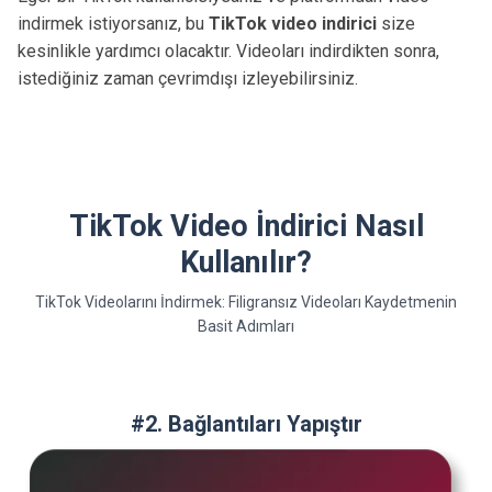
indirmek istiyorsanız, bu
TikTok video indirici
size
kesinlikle yardımcı olacaktır. Videoları indirdikten sonra,
istediğiniz zaman çevrimdışı izleyebilirsiniz.
TikTok Video İndirici Nasıl
Kullanılır?
TikTok Videolarını İndirmek: Filigransız Videoları Kaydetmenin
Basit Adımları
#2. Bağlantıları Yapıştır