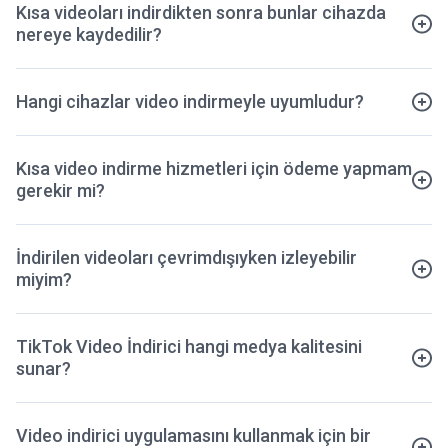
Kısa videoları indirdikten sonra bunlar cihazda
nereye kaydedilir?
Hangi cihazlar video indirmeyle uyumludur?
Kısa video indirme hizmetleri için ödeme yapmam
gerekir mi?
İndirilen videoları çevrimdışıyken izleyebilir
miyim?
TikTok Video İndirici hangi medya kalitesini
sunar?
Video indirici uygulamasını kullanmak için bir