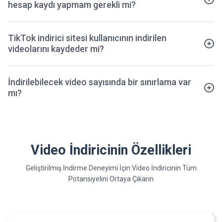
hesap kaydı yapmam gerekli mi?
TikTok indirici sitesi kullanıcının indirilen
videolarını kaydeder mi?
İndirilebilecek video sayısında bir sınırlama var
mı?
Video İndiricinin Özellikleri
Geliştirilmiş İndirme Deneyimi İçin Video İndiricinin Tüm
Potansiyelini Ortaya Çıkarın